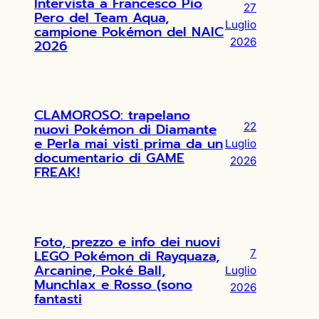
Intervista a Francesco Pio
27
Pero del Team Aqua,
Luglio
campione Pokémon del NAIC
2026
2026
CLAMOROSO: trapelano
nuovi Pokémon di Diamante
22
e Perla mai visti prima da un
Luglio
documentario di GAME
2026
FREAK!
Foto, prezzo e info dei nuovi
LEGO Pokémon di Rayquaza,
7
Arcanine, Poké Ball,
Luglio
Munchlax e Rosso (sono
2026
fantasti