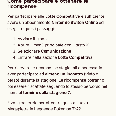
Come partecipare e ottenere le
ricompense
Per partecipare alle
Lotte Competitive
è sufficiente
avere un abbonamento
Nintendo Switch Online
ed
eseguire questi passaggi:
Avviare il gioco
Aprire il menù principale con il tasto X
Selezionare
Comunicazione
Entrare nella sezione
Lotta Competitiva
Per ricevere le ricompense stagionali è necessario
aver partecipato ad
almeno un incontro
(vinto o
perso) durante la stagione. Le ricompense potranno
poi essere riscattate seguendo lo stesso percorso nel
menu
al termine della stagione 7
.
E voi giocherete per ottenere questa nuova
Megapietra in Leggende Pokémon Z-A?