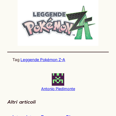
Tag
Leggende Pokémon Z-A
Antonio Piedimonte
Altri articoli