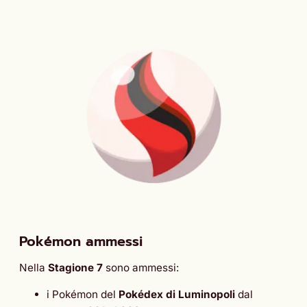
Pokémon ammessi
Nella
Stagione 7
sono ammessi:
i Pokémon del
Pokédex di Luminopoli
dal