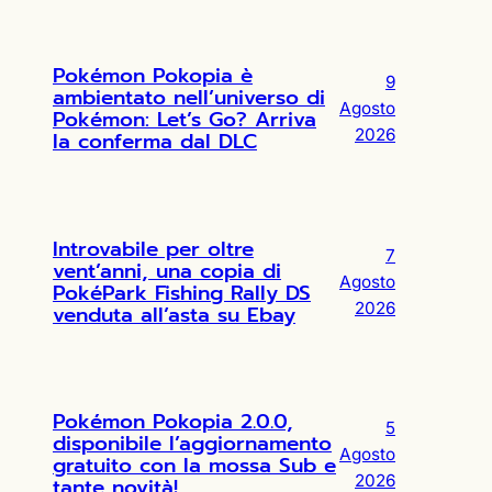
Pokémon Pokopia è
9
ambientato nell’universo di
Agosto
Pokémon: Let’s Go? Arriva
2026
la conferma dal DLC
Introvabile per oltre
7
vent’anni, una copia di
Agosto
PokéPark Fishing Rally DS
2026
venduta all’asta su Ebay
Pokémon Pokopia 2.0.0,
5
disponibile l’aggiornamento
Agosto
gratuito con la mossa Sub e
2026
tante novità!