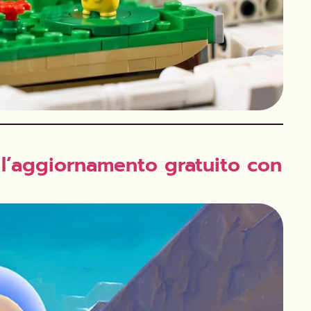
 l’aggiornamento gratuito con