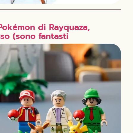
 Pokémon di Rayquaza,
so (sono fantasti