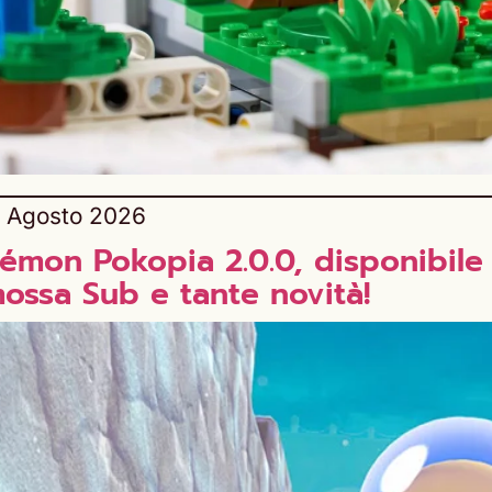
 Agosto 2026
émon Pokopia 2.0.0, disponibile
mossa Sub e tante novità!