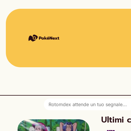
Ultimi 