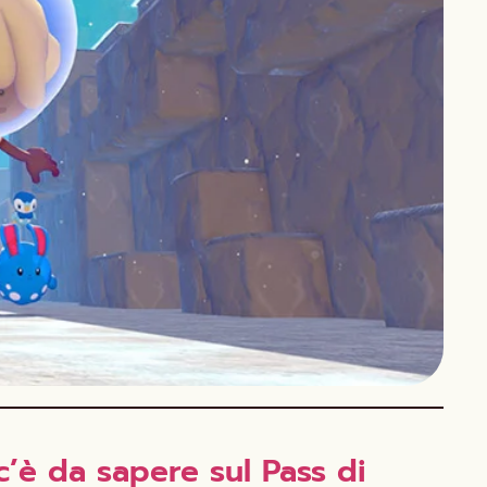
’è da sapere sul Pass di