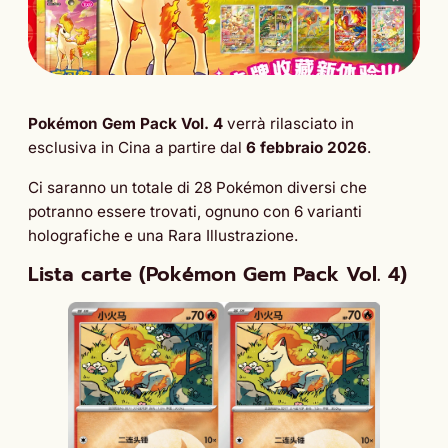
Pokémon Gem Pack Vol. 4
verrà rilasciato in
esclusiva in Cina a partire dal
6 febbraio 2026
.
Ci saranno un totale di 28 Pokémon diversi che
potranno essere trovati, ognuno con 6 varianti
holografiche e una Rara Illustrazione.
Lista carte (Pokémon Gem Pack Vol. 4)