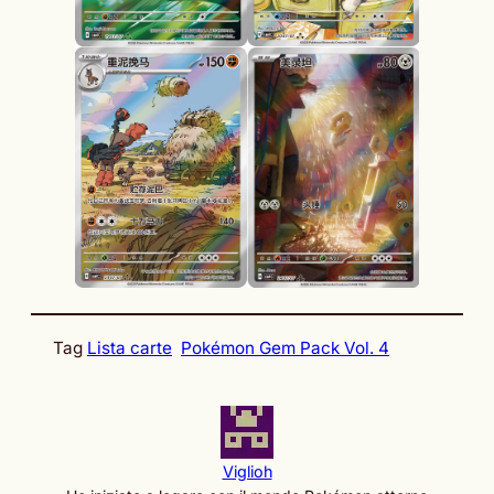
Tag
Lista carte
Pokémon Gem Pack Vol. 4
Viglioh