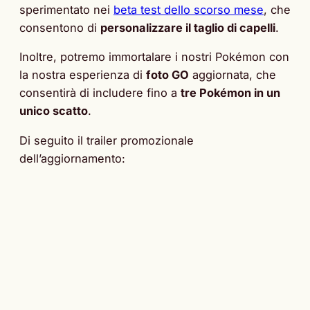
sperimentato nei
beta test dello scorso mese
, che
consentono di
personalizzare il taglio di capelli
.
Inoltre, potremo immortalare i nostri Pokémon con
la nostra esperienza di
foto GO
aggiornata, che
consentirà di includere fino a
tre Pokémon in un
unico scatto
.
Di seguito il trailer promozionale
dell’aggiornamento: