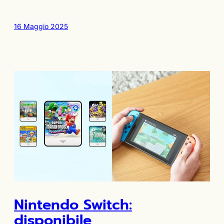
16 Maggio 2025
Nintendo Switch:
disponibile