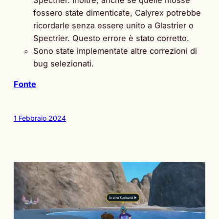
fossero state dimenticate, Calyrex potrebbe
ricordarle senza essere unito a Glastrier o
Spectrier. Questo errore è stato corretto.
Sono state implementate altre correzioni di
bug selezionati.
Fonte
1 Febbraio 2024