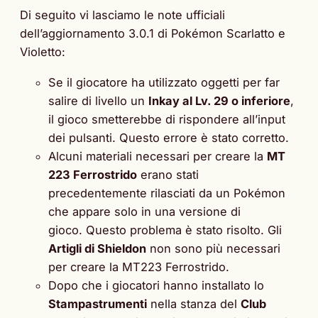
Di seguito vi lasciamo le note ufficiali
dell’aggiornamento 3.0.1 di Pokémon Scarlatto e
Violetto:
Se il giocatore ha utilizzato oggetti per far
salire di livello un
Inkay al Lv. 29 o inferiore
,
il gioco smetterebbe di rispondere all’input
dei pulsanti. Questo errore è stato corretto.
Alcuni materiali necessari per creare la
MT
223 Ferrostrido
erano stati
precedentemente rilasciati da un Pokémon
che appare solo in una versione di
gioco. Questo problema è stato risolto. Gli
Artigli di Shieldon
non sono più necessari
per creare la MT223 Ferrostrido.
Dopo che i giocatori hanno installato lo
Stampastrumenti
nella stanza del
Club