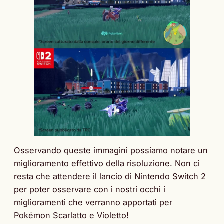
Osservando queste immagini possiamo notare un
miglioramento effettivo della risoluzione. Non ci
resta che attendere il lancio di Nintendo Switch 2
per poter osservare con i nostri occhi i
miglioramenti che verranno apportati per
Pokémon Scarlatto e Violetto!