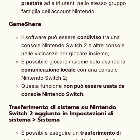
prestate
ad altri utenti nello stesso gruppo
famiglia dell’account Nintendo.
GameShare
Il software può essere
condiviso
tra una
console Nintendo Switch 2 e altre console
nelle vicinanze per giocare insieme;
È possibile giocare insieme solo usando la
comunicazione locale
con una console
Nintendo Switch 2;
Questa funzione
non può essere usata da
console Nintendo Switch
.
Trasferimento di sistema su Nintendo
Switch 2 aggiunto in Impostazioni di
sistema > Sistema
È possibile eseguire un
trasferimento di