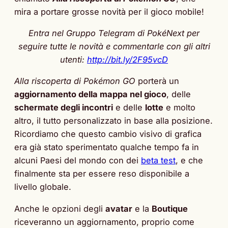
mira a portare grosse novità per il gioco mobile!
Entra nel Gruppo Telegram di PokéNext per
seguire tutte le novità e commentarle con gli altri
utenti:
http://bit.ly/2F95vcD
Alla riscoperta di Pokémon GO
porterà un
aggiornamento della mappa nel gioco
, delle
schermate degli incontri
e delle
lotte
e molto
altro, il tutto personalizzato in base alla posizione.
Ricordiamo che questo cambio visivo di grafica
era già stato sperimentato qualche tempo fa in
alcuni Paesi del mondo con dei
beta test
, e che
finalmente sta per essere reso disponibile a
livello globale.
Anche le opzioni degli
avatar
e la
Boutique
riceveranno un aggiornamento, proprio come