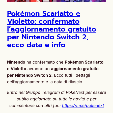
Pokémon Scarlatto e
Violetto: confermato
l’aggiornamento gratuito
per Nintendo Switch 2,
ecco data e info
Nintendo
ha confermato che
Pokémon Scarlatto
e Violetto
avranno un
aggiornamento gratuito
per Nintendo Switch 2
. Ecco tutti i dettagli
dell’aggiornamento e la data di rilascio.
Entra nel Gruppo Telegram di PokéNext per essere
subito aggiornato su tutte le novità e per
commentarle con altri fan:
https://t.me/pokenext