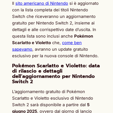
Il
sito americano di Nintendo
si è aggiornato
con la lista completa dei titoli Nintendo
Switch che riceveranno un aggiornamento
gratuito per Nintendo Switch 2, insieme ai
dettagli e alle corrispettivo date d’uscita. In
questa lista sono inclusi anche
Pokémon
Scarlatto e Violetto
che,
come ben
sapevamo
, avranno un update gratuito
esclusivo per la nuova console di Nintendo.
Pokémon Scarlatto e Violetto: data
di rilascio e dettagli
dell’aggiornamento per Nintendo
Switch 2
L’aggiornamento gratuito di Pokémon
Scarlatto e Violetto esclusivo di Nintendo
Switch 2 sarà disponibile a partire dal
5
giugno 2025
, ovvero dal giorno di lancio