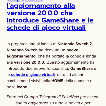
l’aggiornamento alla
versione 20.0.0 che
introduce GameShare e le
schede di gioco virtuali
In preparazione al lancio di
Nintendo Switch 2
,
Nintendo Switch
ha ricevuto un
nuovo
aggiornamento
, che ha portato la console ibrida
alla
versione 20.0.0
. Questo aggiornamento ha
introdotto due nuove funzionalità,
GameShare
e
le
schede di gioco virtuali
, oltre ad alcuni
cambiamenti visivi nella
HOME
della console e
nelle
icone
.
Entra nel Gruppo Telegram di PokéNext per essere
subito aggiornato su tutte le novità e per