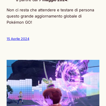
Non ci resta che attendere e testare di persona
questo grande aggiornamento globale di
Pokémon GO!
15 Aprile 2024