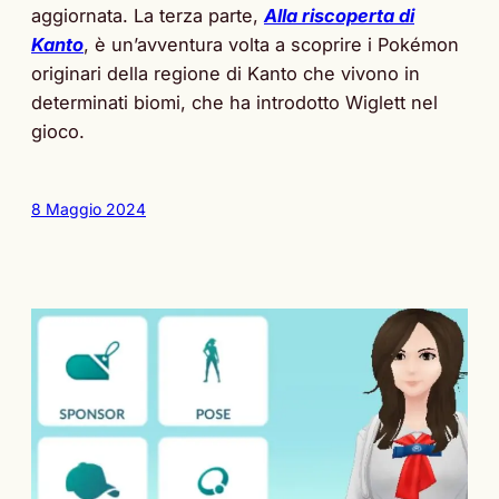
aggiornata. La terza parte,
Alla riscoperta di
Kanto
, è un’avventura volta a scoprire i Pokémon
originari della regione di Kanto che vivono in
determinati biomi, che ha introdotto Wiglett nel
gioco.
8 Maggio 2024