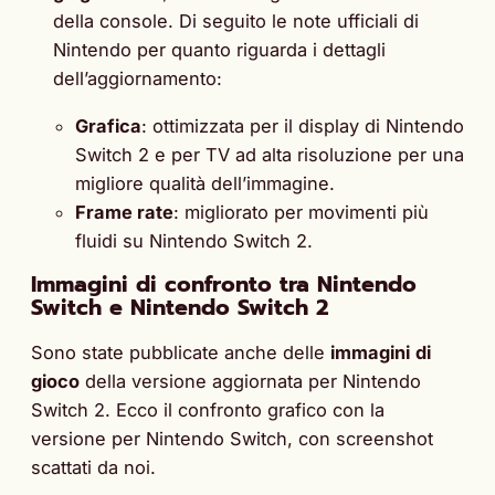
della console. Di seguito le note ufficiali di
Nintendo per quanto riguarda i dettagli
dell’aggiornamento:
Grafica
: ottimizzata per il display di Nintendo
Switch 2 e per TV ad alta risoluzione per una
migliore qualità dell’immagine.
Frame rate
: migliorato per movimenti più
fluidi su Nintendo Switch 2.
Immagini di confronto tra Nintendo
Switch e Nintendo Switch 2
Sono state pubblicate anche delle
immagini
di
gioco
della versione aggiornata per Nintendo
Switch 2. Ecco il confronto grafico con la
versione per Nintendo Switch, con screenshot
scattati da noi.