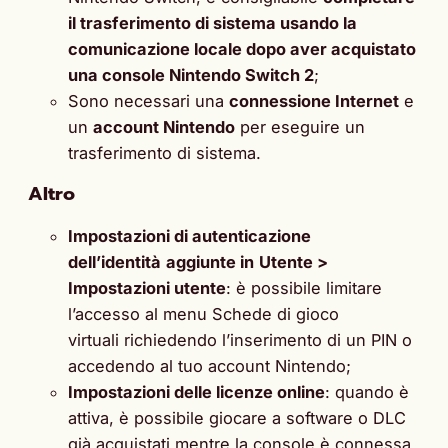
il trasferimento di sistema usando la
comunicazione locale dopo aver acquistato
una console Nintendo Switch 2
;
Sono necessari una
connessione Internet
e
un
account Nintendo
per eseguire un
trasferimento di sistema.
Altro
Impostazioni di autenticazione
dell’identità
aggiunte in
Utente >
Impostazioni utente
: è possibile limitare
l’accesso al menu Schede di gioco
virtuali richiedendo l’inserimento di un PIN o
accedendo al tuo account Nintendo;
Impostazioni delle licenze online
: quando è
attiva, è possibile giocare a software o DLC
già acquistati mentre la console è connessa