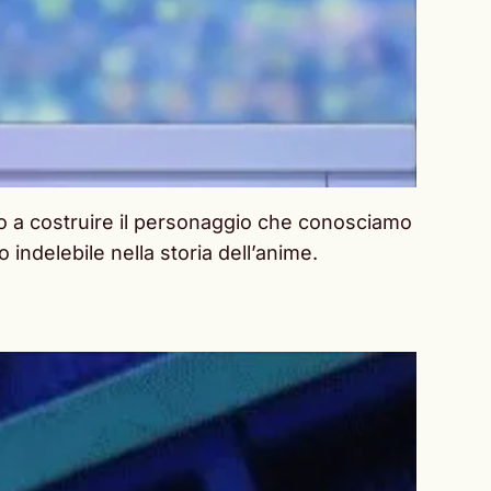
uito a costruire il personaggio che conosciamo
 indelebile nella storia dell’anime.