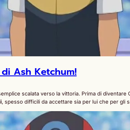
e di Ash Ketchum!
emplice scalata verso la vittoria. Prima di diventare
i
, spesso difficili da accettare sia per lui che per gli s