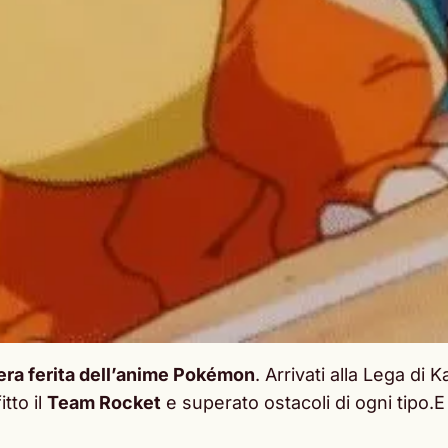
vera ferita dell’anime Pokémon
. Arrivati alla Lega di
itto il
Team Rocket
e superato ostacoli di ogni tipo.