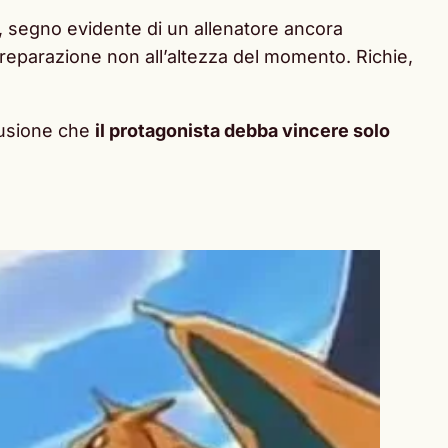
re, segno evidente di un allenatore ancora
reparazione non all’altezza del momento. Richie,
llusione che
il protagonista debba vincere solo