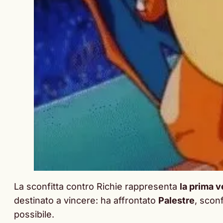
La sconfitta contro Richie rappresenta
la prima 
destinato a vincere: ha affrontato
Palestre
, sconf
possibile.