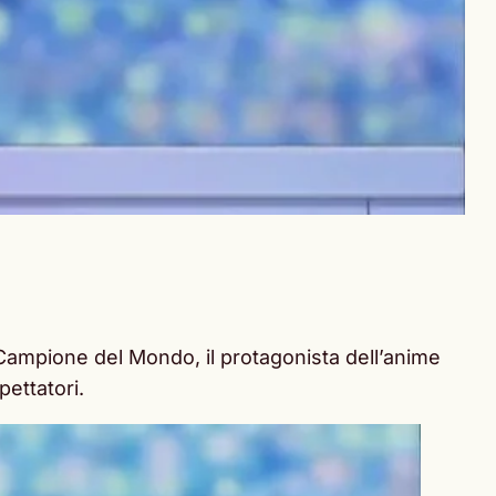
 Campione del Mondo, il protagonista dell’anime
pettatori.