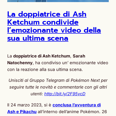
La doppiatrice di Ash
Ketchum condivide
l’emozionante video della
sua ultima scena
La
doppiatrice di Ash Ketchum
,
Sarah
Natochenny
, ha condiviso un’ emozionante video
con la reazione alla sua ultima scena.
Unisciti al Gruppo Telegram di Pokémon Next per
seguire tutte le novità e commentarle con gli altri
utenti:
http://bit.ly/2F95vcD
Il 24 marzo 2023, si è
conclusa l’avventura di
Ash e Pikachu
all’interno dell’anime Pokémon. 26