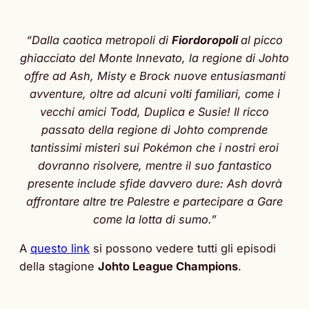
“Dalla caotica metropoli di
Fiordoropoli
al picco
ghiacciato del Monte Innevato, la regione di Johto
offre ad Ash, Misty e Brock nuove entusiasmanti
avventure, oltre ad alcuni volti familiari, come i
vecchi amici Todd, Duplica e Susie! Il ricco
passato della regione di Johto comprende
tantissimi misteri sui Pokémon che i nostri eroi
dovranno risolvere, mentre il suo fantastico
presente include sfide davvero dure: Ash dovrà
affrontare altre tre Palestre e partecipare a Gare
come la lotta di sumo.”
A
questo link
si possono vedere tutti gli episodi
della stagione
Johto League Champions
.