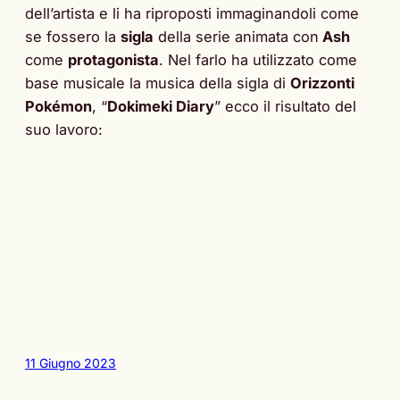
dell’artista e li ha riproposti immaginandoli come
se fossero la
sigla
della serie animata con
Ash
come
protagonista
. Nel farlo ha utilizzato come
base musicale la musica della sigla di
Orizzonti
Pokémon
, “
Dokimeki Diary
” ecco il risultato del
suo lavoro:
11 Giugno 2023