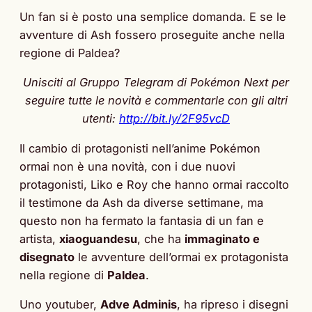
Un fan si è posto una semplice domanda. E se le
avventure di Ash fossero proseguite anche nella
regione di Paldea?
Unisciti al Gruppo Telegram di Pokémon Next per
seguire tutte le novità e commentarle con gli altri
utenti:
http://bit.ly/2F95vcD
Il cambio di protagonisti nell’anime Pokémon
ormai non è una novità, con i due nuovi
protagonisti, Liko e Roy che hanno ormai raccolto
il testimone da Ash da diverse settimane, ma
questo non ha fermato la fantasia di un fan e
artista,
xiaoguandesu
, che ha
immaginato e
disegnato
le avventure dell’ormai ex protagonista
nella regione di
Paldea
.
Uno youtuber,
Adve Adminis
, ha ripreso i disegni