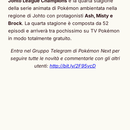
Johto League Champions
è la quarta stagione
della serie animata di Pokémon ambientata nella
regione di Johto con protagonisti
Ash, Misty e
Brock
. La quarta stagione è composta da 52
episodi e arriverà tra pochissimo su TV Pokémon
in modo totalmente gratuito.
Entra nel Gruppo Telegram di Pokémon Next per
seguire tutte le novità e commentarle con gli altri
utenti:
http://bit.ly/2F95vcD