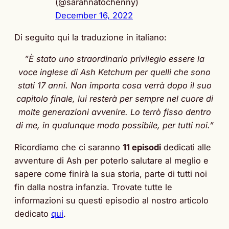
(@sarahnatochenny)
December 16, 2022
Di seguito qui la traduzione in italiano:
”È stato uno straordinario privilegio essere la
voce inglese di Ash Ketchum per quelli che sono
stati 17 anni. Non importa cosa verrà dopo il suo
capitolo finale, lui resterà per sempre nel cuore di
molte generazioni avvenire. Lo terrò fisso dentro
di me, in qualunque modo possibile, per tutti noi.”
Ricordiamo che ci saranno
11 episodi
dedicati alle
avventure di Ash per poterlo salutare al meglio e
sapere come finirà la sua storia, parte di tutti noi
fin dalla nostra infanzia. Trovate tutte le
informazioni su questi episodio al nostro articolo
dedicato
qui
.