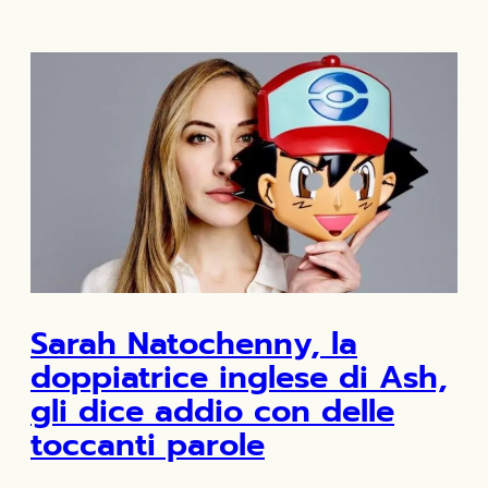
Sarah Natochenny, la
doppiatrice inglese di Ash,
gli dice addio con delle
toccanti parole