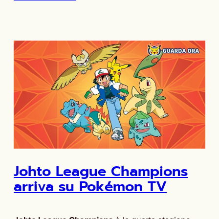
Johto League Champions
arriva su Pokémon TV