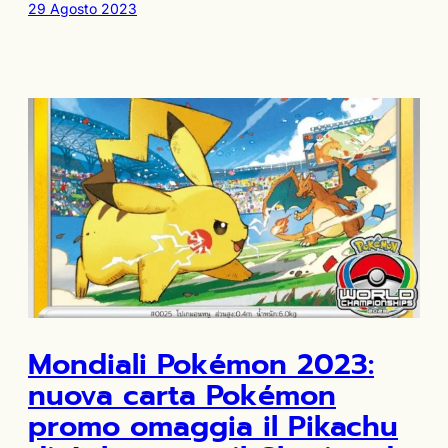
29 Agosto 2023
Mondiali Pokémon 2023:
nuova carta Pokémon
promo omaggia il Pikachu