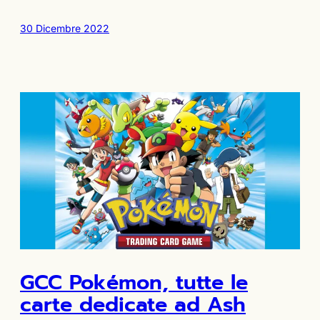
30 Dicembre 2022
GCC Pokémon, tutte le
carte dedicate ad Ash