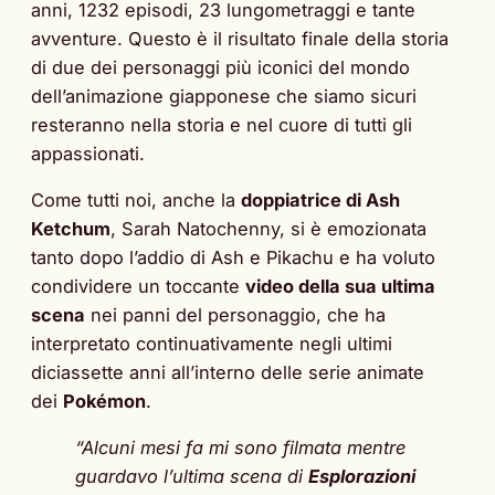
anni, 1232 episodi, 23 lungometraggi e tante
avventure. Questo è il risultato finale della storia
di due dei personaggi più iconici del mondo
dell’animazione giapponese che siamo sicuri
resteranno nella storia e nel cuore di tutti gli
appassionati.
Come tutti noi, anche la
doppiatrice di Ash
Ketchum
, Sarah Natochenny, si è emozionata
tanto dopo l’addio di Ash e Pikachu e ha voluto
condividere un toccante
video della sua ultima
scena
nei panni del personaggio, che ha
interpretato continuativamente negli ultimi
diciassette anni all’interno delle serie animate
dei
Pokémon
.
“Alcuni mesi fa mi sono filmata mentre
guardavo l’ultima scena di
Esplorazioni