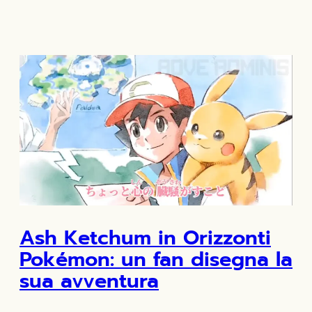
Ash Ketchum in Orizzonti
Pokémon: un fan disegna la
sua avventura