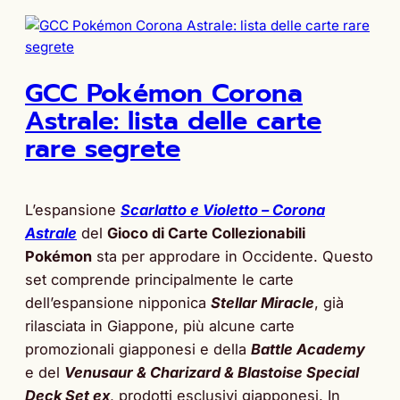
GCC Pokémon Corona
Astrale: lista delle carte
rare segrete
L’espansione
Scarlatto e Violetto – Corona
Astrale
del
Gioco di Carte Collezionabili
Pokémon
sta per approdare in Occidente. Questo
set comprende principalmente le carte
dell’espansione nipponica
Stellar Miracle
, già
rilasciata in Giappone, più alcune carte
promozionali giapponesi e della
Battle Academy
e del
Venusaur & Charizard & Blastoise Special
Deck Set ex
, prodotti esclusivi giapponesi. In