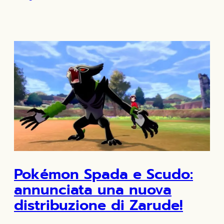
Pokémon Spada e Scudo:
annunciata una nuova
distribuzione di Zarude!