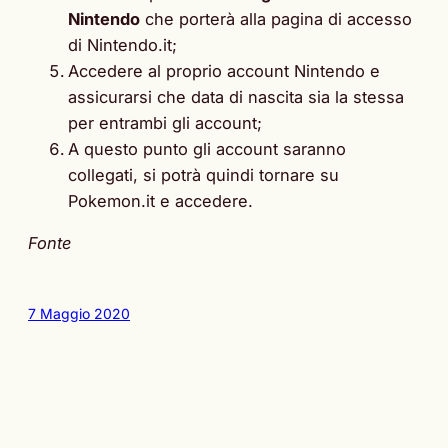
Nintendo
che porterà alla pagina di accesso
di Nintendo.it;
Accedere al proprio account Nintendo e
assicurarsi che data di nascita sia la stessa
per entrambi gli account;
A questo punto gli account saranno
collegati, si potrà quindi tornare su
Pokemon.it e accedere.
Fonte
7 Maggio 2020