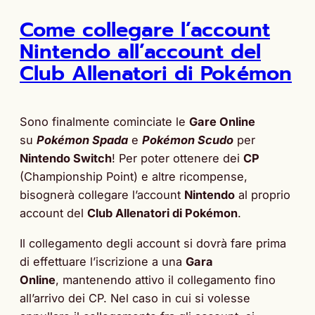
Come collegare l’account
Nintendo all’account del
Club Allenatori di Pokémon
Sono finalmente cominciate le
Gare Online
su
Pokémon Spada
e
Pokémon Scudo
per
Nintendo Switch
! Per poter ottenere dei
CP
(Championship Point) e altre ricompense,
bisognerà collegare l’account
Nintendo
al proprio
account del
Club Allenatori di Pokémon
.
Il collegamento degli account si dovrà fare prima
di effettuare l’iscrizione a una
Gara
Online
, mantenendo attivo il collegamento fino
all’arrivo dei CP. Nel caso in cui si volesse