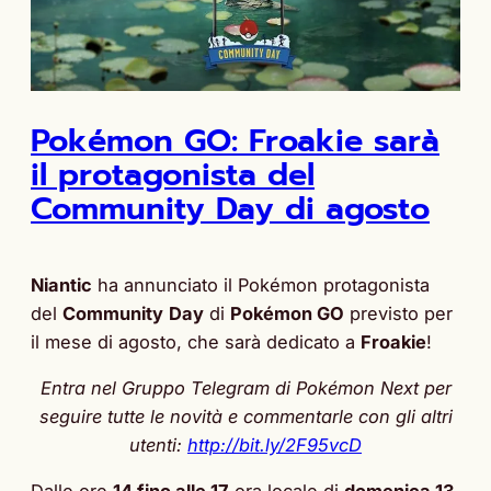
Pokémon GO: Froakie sarà
il protagonista del
Community Day di agosto
Niantic
ha annunciato il Pokémon protagonista
del
Community
Day
di
Pokémon GO
previsto per
il mese di agosto, che sarà dedicato a
Froakie
!
Entra nel Gruppo Telegram di Pokémon Next per
seguire tutte le novità e commentarle con gli altri
utenti:
http://bit.ly/2F95vcD