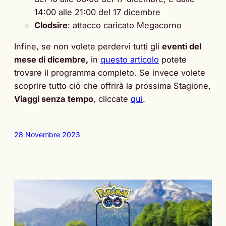
14:00 alle 21:00 del 17 dicembre
Clodsire
: attacco caricato Megacorno
Infine, se non volete perdervi tutti gli
eventi del
mese di dicembre,
in
questo articolo
potete
trovare il programma completo. Se invece volete
scoprire tutto ciò che offrirà la prossima Stagione,
Viaggi senza tempo
, cliccate
qui
.
28 Novembre 2023