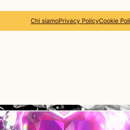
Chi siamo
Privacy Policy
Cookie Pol