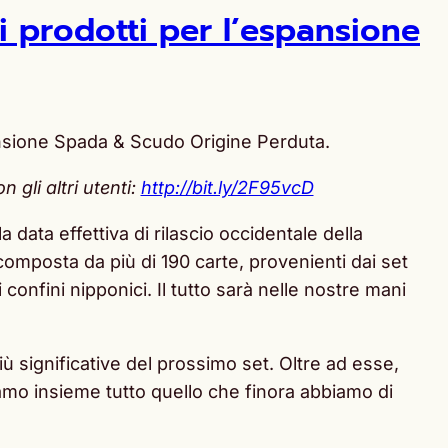
 prodotti per l’espansione
ansione Spada & Scudo Origine Perduta.
gli altri utenti:
http://bit.ly/2F95vcD
 data effettiva di rilascio occidentale della
composta da più di 190 carte, provenienti dai set
confini nipponici. Il tutto sarà nelle nostre mani
 significative del prossimo set. Oltre ad esse,
amo insieme tutto quello che finora abbiamo di