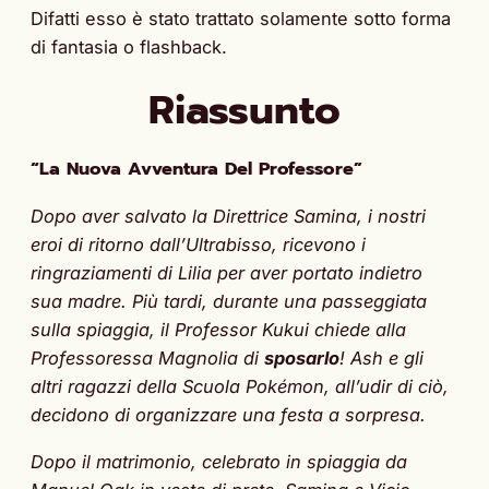
Difatti esso è stato trattato solamente sotto forma
di fantasia o flashback.
Riassunto
“La Nuova Avventura Del Professore”
Dopo aver salvato la Direttrice Samina, i nostri
eroi di ritorno dall’Ultrabisso, ricevono i
ringraziamenti di Lilia per aver portato indietro
sua madre. Più tardi, durante una passeggiata
sulla spiaggia, il Professor Kukui chiede alla
Professoressa Magnolia di
sposarlo
! Ash e gli
altri ragazzi della Scuola Pokémon, all’udir di ciò,
decidono di organizzare una festa a sorpresa.
Dopo il matrimonio, celebrato in spiaggia da