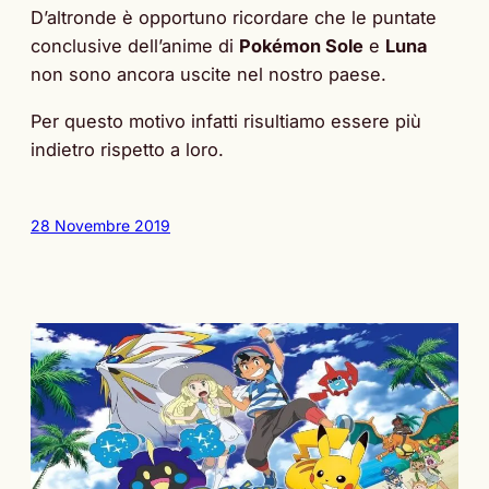
D’altronde è opportuno ricordare che le puntate
conclusive dell’anime di
Pokémon Sole
e
Luna
non sono ancora uscite nel nostro paese.
Per questo motivo infatti risultiamo essere più
indietro rispetto a loro.
28 Novembre 2019