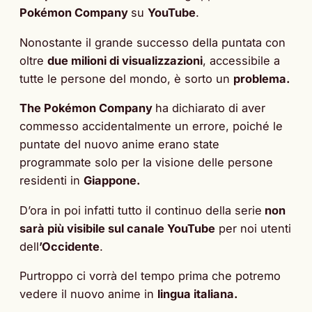
Pokémon Company
su
YouTube
.
Nonostante il grande successo della puntata con
oltre
due milioni di visualizzazioni
, accessibile a
tutte le persone del mondo, è sorto un
problema.
The Pokémon Company
ha dichiarato di aver
commesso accidentalmente un errore, poiché le
puntate del nuovo anime erano state
programmate solo per la visione delle persone
residenti in
Giappone.
D’ora in poi infatti tutto il continuo della serie
non
sarà più visibile sul canale YouTube
per noi utenti
dell
’Occidente
.
Purtroppo ci vorrà del tempo prima che potremo
vedere il nuovo anime in
lingua italiana.