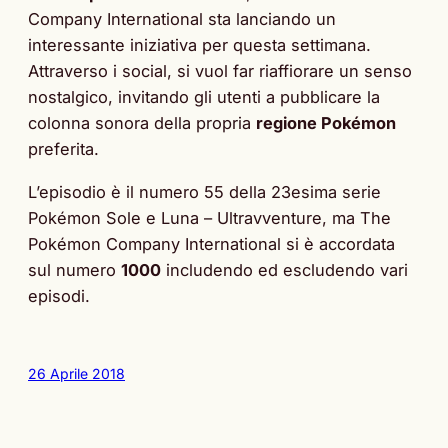
Company International sta lanciando un
interessante iniziativa per questa settimana.
Attraverso i social, si vuol far riaffiorare un senso
nostalgico, invitando gli utenti a pubblicare la
colonna sonora della propria
regione Pokémon
preferita.
L’episodio è il numero 55 della 23esima serie
Pokémon Sole e Luna – Ultravventure, ma The
Pokémon Company International si è accordata
sul numero
1000
includendo ed escludendo vari
episodi.
26 Aprile 2018