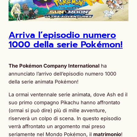
Arriva l’episodio numero
1000 della serie Pokémon!
The Pokémon Company International
ha
annunciato l’arrivo dell’episodio numero 1000
della serie animata Pokémon!
La ormai ventennale serie animata, dove Ash ed il
suo primo compagno Pikachu hanno affrontato
(ormai si può dire) più di mille avventure,
riserverà un colpo di scena. In questo episodio
verrà affrontato un argomento mai preso
seriamente nel Mondo Pokémon, il
matrimonio
!