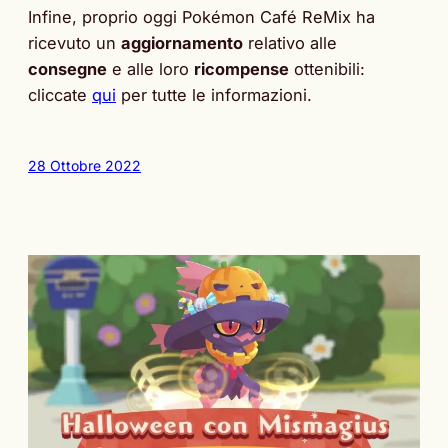
Infine, proprio oggi Pokémon Café ReMix ha
ricevuto un
aggiornamento
relativo alle
consegne
e alle loro
ricompense
ottenibili:
cliccate
qui
per tutte le informazioni.
28 Ottobre 2022