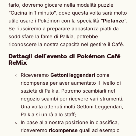
farlo, dovremo giocare nella modalità puzzle
“Cucina in 1 minuto“, dove questa volta sarà molto
utile usare i Pokémon con la specialità “
Pietanze
“.
Se riusciremo a preparare abbastanza piatti da
soddisfare la fame di Palkia, potrebbe
riconoscere la nostra capacità nel gestire il Café.
Dettagli dell’evento di Pokémon Café
ReMix
Riceveremo
Gettoni leggendari
come
ricompensa per aver aumentato il livello di
sazietà di Palkia. Potremo scambiarli nel
negozio scambi per ricevere vari strumenti.
Una volta ottenuti molti Gettoni Leggendari,
Palkia si unirà allo staff;
In base alla nostra posizione in classifica,
riceveremo
ricompense
quali ad esempio