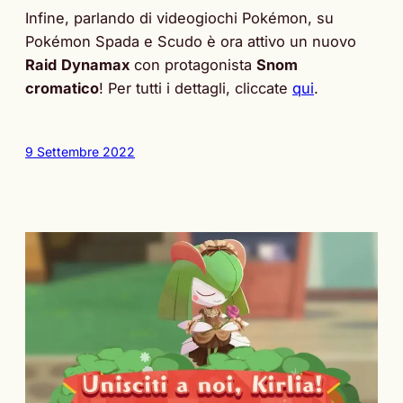
Infine, parlando di videogiochi Pokémon, su
Pokémon Spada e Scudo è ora attivo un nuovo
Raid
Dynamax
con protagonista
Snom
cromatico
! Per tutti i dettagli, cliccate
qui
.
9 Settembre 2022