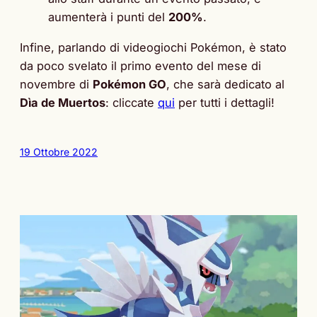
aumenterà i punti del
200%
.
Infine, parlando di videogiochi Pokémon, è stato
da poco svelato il primo evento del mese di
novembre di
Pokémon GO
, che sarà dedicato al
Dìa de Muertos
: cliccate
qui
per tutti i dettagli!
19 Ottobre 2022