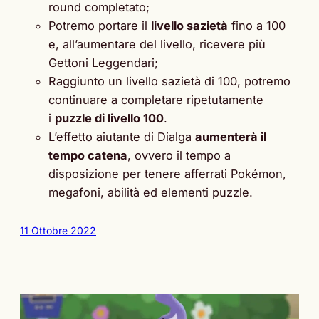
round completato;
Potremo portare il
livello sazietà
fino a 100
e, all’aumentare del livello, ricevere più
Gettoni Leggendari;
Raggiunto un livello sazietà di 100, potremo
continuare a completare ripetutamente
i
puzzle di livello 100
.
L’effetto aiutante di Dialga
aumenterà il
tempo catena
, ovvero il tempo a
disposizione per tenere afferrati Pokémon,
megafoni, abilità ed elementi puzzle.
11 Ottobre 2022