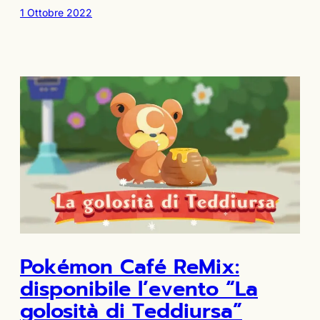
1 Ottobre 2022
Pokémon Café ReMix:
disponibile l’evento “La
golosità di Teddiursa”