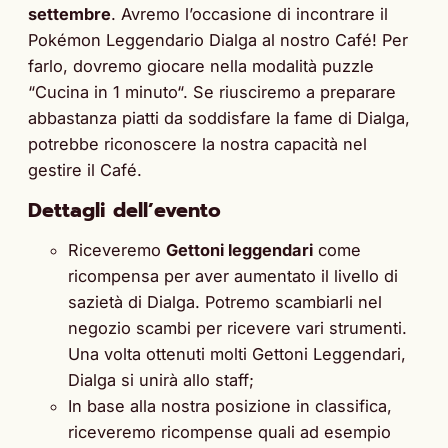
settembre
. Avremo l’occasione di incontrare il
Pokémon Leggendario Dialga al nostro Café! Per
farlo, dovremo giocare nella modalità puzzle
“Cucina in 1 minuto“. Se riusciremo a preparare
abbastanza piatti da soddisfare la fame di Dialga,
potrebbe riconoscere la nostra capacità nel
gestire il Café.
Dettagli dell’evento
Riceveremo
Gettoni leggendari
come
ricompensa per aver aumentato il livello di
sazietà di Dialga. Potremo scambiarli nel
negozio scambi per ricevere vari strumenti.
Una volta ottenuti molti Gettoni Leggendari,
Dialga si unirà allo staff;
In base alla nostra posizione in classifica,
riceveremo ricompense quali ad esempio