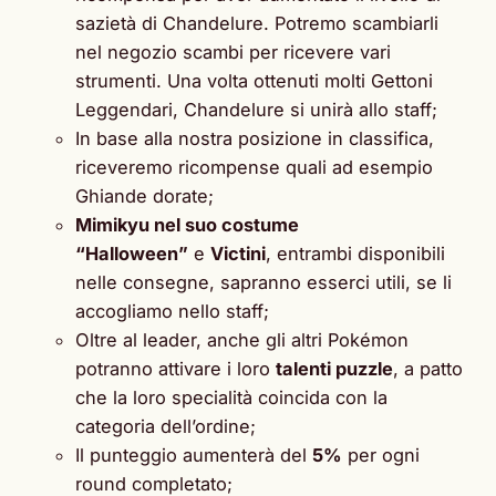
sazietà di Chandelure. Potremo scambiarli
nel negozio scambi per ricevere vari
strumenti. Una volta ottenuti molti Gettoni
Leggendari, Chandelure si unirà allo staff;
In base alla nostra posizione in classifica,
riceveremo ricompense quali ad esempio
Ghiande dorate;
Mimikyu nel suo costume
“Halloween”
e
Victini
, entrambi disponibili
nelle consegne, sapranno esserci utili, se li
accogliamo nello staff;
Oltre al leader, anche gli altri Pokémon
potranno attivare i loro
talenti puzzle
, a patto
che la loro specialità coincida con la
categoria dell’ordine;
Il punteggio aumenterà del
5%
per ogni
round completato;