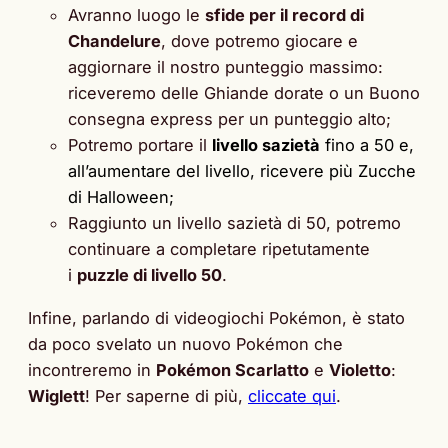
Avranno luogo le
sfide per il record di
Chandelure
, dove potremo giocare e
aggiornare il nostro punteggio massimo:
riceveremo delle Ghiande dorate o un Buono
consegna express per un punteggio alto;
Potremo portare il
livello sazietà
fino a 50 e,
all’aumentare del livello, ricevere più Zucche
di Halloween;
Raggiunto un livello sazietà di 50, potremo
continuare a completare ripetutamente
i
puzzle di livello 50
.
Infine, parlando di videogiochi Pokémon, è stato
da poco svelato un nuovo Pokémon che
incontreremo in
Pokémon Scarlatto
e
Violetto
:
Wiglett
! Per saperne di più,
cliccate qui
.