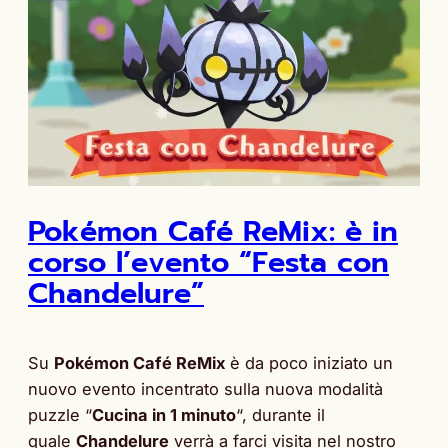
Pokémon Café ReMix: è in
corso l’evento “Festa con
Chandelure”
Su
Pokémon Café ReMix
è da poco iniziato un
nuovo evento incentrato sulla nuova modalità
puzzle “
Cucina in 1 minuto
“, durante il
quale
Chandelure
verrà a farci visita nel nostro