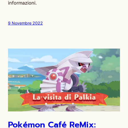
informazioni.
9 Novembre 2022
Pokémon Café ReMix: