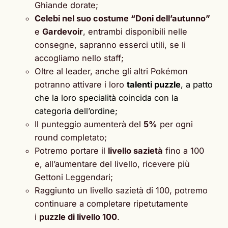
Ghiande dorate;
Celebi nel suo costume “Doni dell’autunno”
e
Gardevoir
, entrambi disponibili nelle
consegne, sapranno esserci utili, se li
accogliamo nello staff;
Oltre al leader, anche gli altri Pokémon
potranno attivare i loro
talenti puzzle
, a patto
che la loro specialità coincida con la
categoria dell’ordine;
Il punteggio aumenterà del
5%
per ogni
round completato;
Potremo portare il
livello sazietà
fino a 100
e, all’aumentare del livello, ricevere più
Gettoni Leggendari;
Raggiunto un livello sazietà di 100, potremo
continuare a completare ripetutamente
i
puzzle di livello 100
.