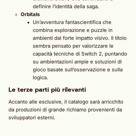
definire l’identità della saga.
Orbitals
Un’avventura fantascientifica che
combina esplorazione e puzzle in
ambienti dal forte impatto visivo. Il titolo
sembra pensato per valorizzare le
capacità tecniche di Switch 2, puntando
su ambientazioni ampie e soluzioni di
gioco basate sull’osservazione e sulla
logica.
Le terze parti più rilevanti
Accanto alle esclusive, il catalogo sarà arricchito
da produzioni di grande richiamo provenienti da
sviluppatori esterni.