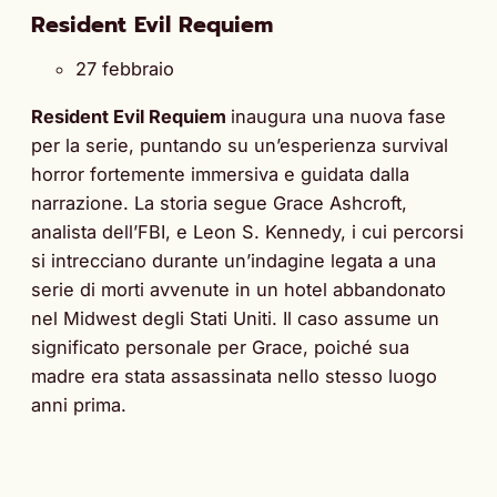
Resident Evil Requiem
27 febbraio
Resident Evil Requiem
inaugura una nuova fase
per la serie, puntando su un’esperienza survival
horror fortemente immersiva e guidata dalla
narrazione. La storia segue Grace Ashcroft,
analista dell’FBI, e Leon S. Kennedy, i cui percorsi
si intrecciano durante un’indagine legata a una
serie di morti avvenute in un hotel abbandonato
nel Midwest degli Stati Uniti. Il caso assume un
significato personale per Grace, poiché sua
madre era stata assassinata nello stesso luogo
anni prima.