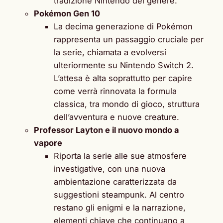
tradizione Nintendo del genere.
Pokémon Gen 10
La decima generazione di Pokémon
rappresenta un passaggio cruciale per
la serie, chiamata a evolversi
ulteriormente su Nintendo Switch 2.
L’attesa è alta soprattutto per capire
come verrà rinnovata la formula
classica, tra mondo di gioco, struttura
dell’avventura e nuove creature.
Professor Layton e il nuovo mondo a
vapore
Riporta la serie alle sue atmosfere
investigative, con una nuova
ambientazione caratterizzata da
suggestioni steampunk. Al centro
restano gli enigmi e la narrazione,
elementi chiave che continuano a