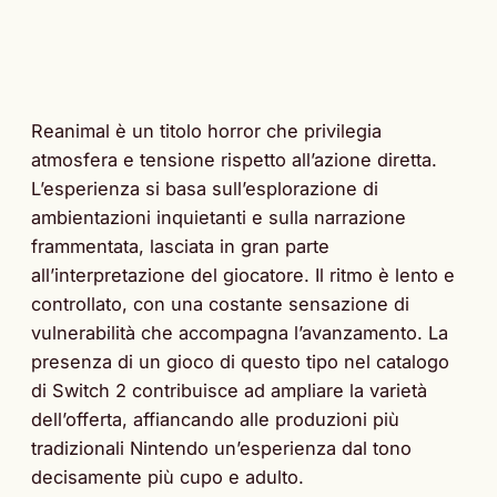
Reanimal è un titolo horror che privilegia
atmosfera e tensione rispetto all’azione diretta.
L’esperienza si basa sull’esplorazione di
ambientazioni inquietanti e sulla narrazione
frammentata, lasciata in gran parte
all’interpretazione del giocatore. Il ritmo è lento e
controllato, con una costante sensazione di
vulnerabilità che accompagna l’avanzamento. La
presenza di un gioco di questo tipo nel catalogo
di Switch 2 contribuisce ad ampliare la varietà
dell’offerta, affiancando alle produzioni più
tradizionali Nintendo un’esperienza dal tono
decisamente più cupo e adulto.