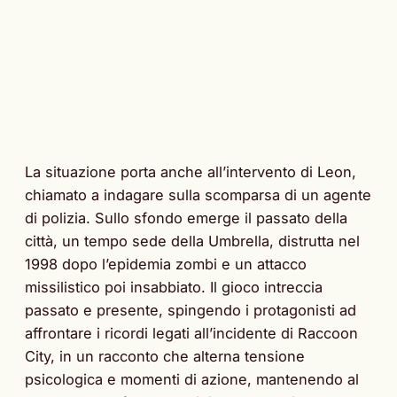
La situazione porta anche all’intervento di Leon,
chiamato a indagare sulla scomparsa di un agente
di polizia. Sullo sfondo emerge il passato della
città, un tempo sede della Umbrella, distrutta nel
1998 dopo l’epidemia zombi e un attacco
missilistico poi insabbiato. Il gioco intreccia
passato e presente, spingendo i protagonisti ad
affrontare i ricordi legati all’incidente di Raccoon
City, in un racconto che alterna tensione
psicologica e momenti di azione, mantenendo al