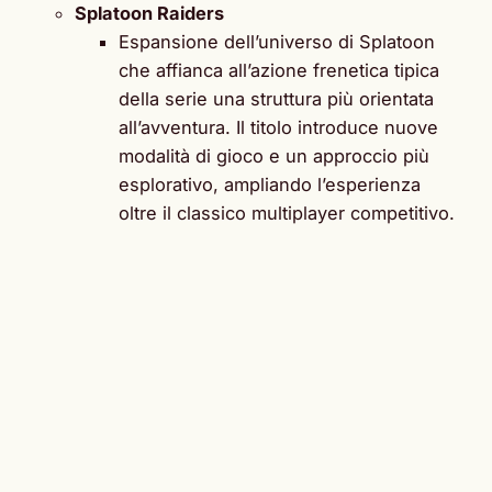
Splatoon Raiders
Espansione dell’universo di Splatoon
che affianca all’azione frenetica tipica
della serie una struttura più orientata
all’avventura. Il titolo introduce nuove
modalità di gioco e un approccio più
esplorativo, ampliando l’esperienza
oltre il classico multiplayer competitivo.