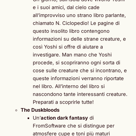
e i suoi amici, dal cielo cade
all’improvviso uno strano libro parlante,
chiamato N. Ciclopedio! Le pagine di
questo insolito libro contengono
informazioni su delle strane creature, e
così Yoshi si offre di aiutare a
investigare. Man mano che Yoshi
procede, si scopriranno ogni sorta di
cose sulle creature che si incontrano, e
queste informazioni verranno riportate
nel libro. All’interno del libro si
nascondono tante interessanti creature.
Preparati a scoprirle tutte!
The Duskbloods
Un’
action dark fantasy
di
FromSoftware che si distingue per
atmosfere cupe e toni più maturi