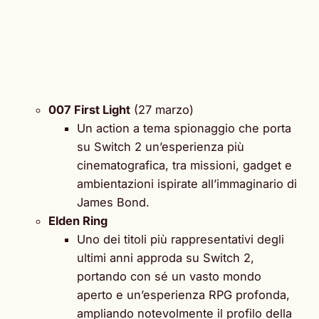
007 First Light
(27 marzo)
Un action a tema spionaggio che porta
su Switch 2 un’esperienza più
cinematografica, tra missioni, gadget e
ambientazioni ispirate all’immaginario di
James Bond.
Elden Ring
Uno dei titoli più rappresentativi degli
ultimi anni approda su Switch 2,
portando con sé un vasto mondo
aperto e un’esperienza RPG profonda,
ampliando notevolmente il profilo della