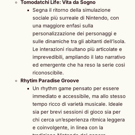
Tomodatchi Life: Vita da Sogno
Segna il ritorno della simulazione
sociale più surreale di Nintendo, con
una maggiore enfasi sulla
personalizzazione dei personaggi e
sulle dinamiche tra gli abitanti dell’isola.
Le interazioni risultano più articolate e
imprevedibili, ampliando il lato narrativo
ed emergente che ha reso la serie così
riconoscibile.
Rhytim Paradise Groove
Un rhythm game pensato per essere
immediato e accessibile, ma allo stesso
tempo ricco di varietà musicale. Ideale
sia per brevi sessioni di gioco sia per
chi cerca un’esperienza ritmica leggera
e coinvolgente, in linea con la