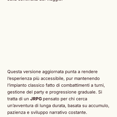
Questa versione aggiornata punta a rendere
l’esperienza più accessibile, pur mantenendo
l’impianto classico fatto di combattimenti a turni,
gestione del party e progressione graduale. Si
tratta di un
JRPG
pensato per chi cerca
un’avventura di lunga durata, basata su accumulo,
pazienza e sviluppo narrativo costante.