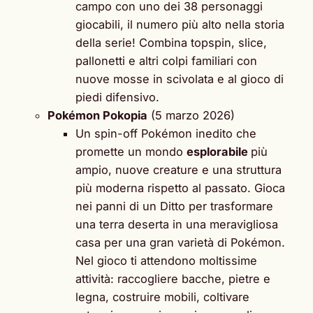
campo con uno dei 38 personaggi
giocabili, il numero più alto nella storia
della serie! Combina topspin, slice,
pallonetti e altri colpi familiari con
nuove mosse in scivolata e al gioco di
piedi difensivo.
Pokémon Pokopia
(5 marzo 2026)
Un spin-off Pokémon inedito che
promette un mondo
esplorabile
più
ampio, nuove creature e una struttura
più moderna rispetto al passato. Gioca
nei panni di un Ditto per trasformare
una terra deserta in una meravigliosa
casa per una gran varietà di Pokémon.
Nel gioco ti attendono moltissime
attività: raccogliere bacche, pietre e
legna, costruire mobili, coltivare