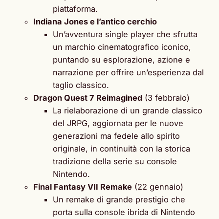
piattaforma.
Indiana Jones e l’antico cerchio
Un’avventura single player che sfrutta
un marchio cinematografico iconico,
puntando su esplorazione, azione e
narrazione per offrire un’esperienza dal
taglio classico.
Dragon Quest 7 Reimagined
(3 febbraio)
La rielaborazione di un grande classico
del JRPG, aggiornata per le nuove
generazioni ma fedele allo spirito
originale, in continuità con la storica
tradizione della serie su console
Nintendo.
Final Fantasy VII Remake
(22 gennaio)
Un remake di grande prestigio che
porta sulla console ibrida di Nintendo