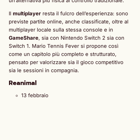
un’alternativa più fisica al controllo tradizionale.
Il
multiplayer
resta il fulcro dell’esperienza: sono
previste partite online, anche classificate, oltre al
multiplayer locale sulla stessa console e in
GameShare
, sia con Nintendo Switch 2 sia con
Switch 1. Mario Tennis Fever si propone così
come un capitolo più completo e strutturato,
pensato per valorizzare sia il gioco competitivo
sia le sessioni in compagnia.
Reanimal
13 febbraio