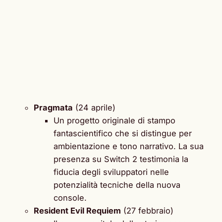
Pragmata
(24 aprile)
Un progetto originale di stampo
fantascientifico che si distingue per
ambientazione e tono narrativo. La sua
presenza su Switch 2 testimonia la
fiducia degli sviluppatori nelle
potenzialità tecniche della nuova
console.
Resident Evil Requiem
(27 febbraio)