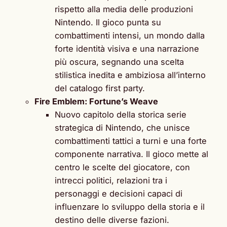
rispetto alla media delle produzioni
Nintendo. Il gioco punta su
combattimenti intensi, un mondo dalla
forte identità visiva e una narrazione
più oscura, segnando una scelta
stilistica inedita e ambiziosa all’interno
del catalogo first party.
Fire Emblem: Fortune’s Weave
Nuovo capitolo della storica serie
strategica di Nintendo, che unisce
combattimenti tattici a turni e una forte
componente narrativa. Il gioco mette al
centro le scelte del giocatore, con
intrecci politici, relazioni tra i
personaggi e decisioni capaci di
influenzare lo sviluppo della storia e il
destino delle diverse fazioni.