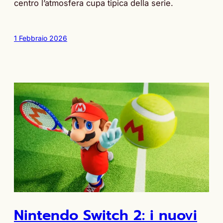
centro l’atmosfera cupa tipica della serie.
1 Febbraio 2026
Nintendo Switch 2: i nuovi