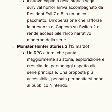
Il nuovo capitolo della storica saga
survival horror arriva accompagnato da
Resident Evil 7 e 8 in un unico
pacchetto. Un’operazione che rafforza
la presenza di Capcom su Switch 2 e
rende accessibile l’arco narrativo
moderno della serie.
Monster Hunter Stories 3
(13 marzo)
Un RPG a turni che punta
maggiormente su storia, esplorazione e
crescita dei personaggi rispetto alla
serie principale. Una proposta più
accessibile, pensata per adattarsi bene
al pubblico Nintendo.