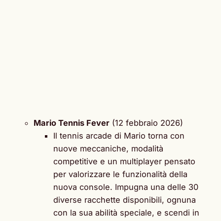
Mario Tennis Fever
(12 febbraio 2026)
Il tennis arcade di Mario torna con
nuove meccaniche, modalità
competitive e un multiplayer pensato
per valorizzare le funzionalità della
nuova console. Impugna una delle 30
diverse racchette disponibili, ognuna
con la sua abilità speciale, e scendi in