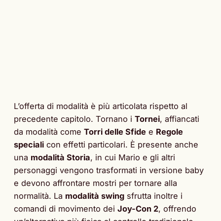
L’offerta di modalità è più articolata rispetto al
precedente capitolo. Tornano i
Tornei
, affiancati
da modalità come
Torri delle Sfide
e
Regole
speciali
con effetti particolari. È presente anche
una
modalità Storia
, in cui Mario e gli altri
personaggi vengono trasformati in versione baby
e devono affrontare mostri per tornare alla
normalità. La
modalità swing
sfrutta inoltre i
comandi di movimento dei
Joy-Con 2
, offrendo