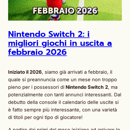
Nintendo Switch 2: i
migliori giochi in uscita a
febbraio 2026
Iniziato il 2026
, siamo già arrivati a febbraio, il
quale si preannuncia come un mese non troppo
pieno per i possessori di
Nintendo Switch
2
, ma
potenzialmente con tanti annunci interessanti. Dal
debutto della console il calendario delle uscite si
è fatto sempre più interessante, con una varietà
di titoli per ogni tipo di giocatore!
A partire dai primi del mese iniziano ad arrivare le