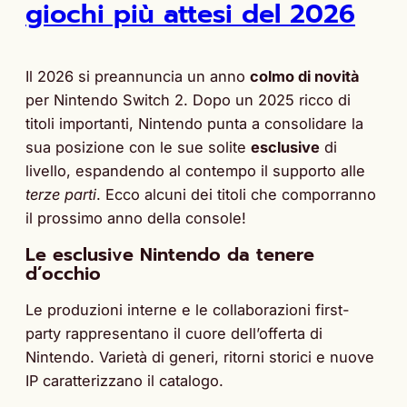
giochi più attesi del 2026
Il 2026 si preannuncia un anno
colmo di novità
per Nintendo Switch 2. Dopo un 2025 ricco di
titoli importanti, Nintendo punta a consolidare la
sua posizione con le sue solite
esclusive
di
livello, espandendo al contempo il supporto alle
terze parti
. Ecco alcuni dei titoli che comporranno
il prossimo anno della console!
Le esclusive Nintendo da tenere
d’occhio
Le produzioni interne e le collaborazioni first-
party rappresentano il cuore dell’offerta di
Nintendo. Varietà di generi, ritorni storici e nuove
IP caratterizzano il catalogo.