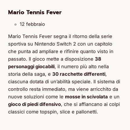
Mario Tennis Fever
12 febbraio
Mario Tennis Fever segna il ritorno della serie
sportiva su Nintendo Switch 2 con un capitolo
che punta ad ampliare e rifinire quanto visto in
passato. Il gioco mette a disposizione
38
personaggi giocabili
, il numero più alto nella
storia della saga, e
30 racchette differenti
,
ciascuna dotata di un’abilità speciale. Il sistema di
controllo resta immediato, ma viene arricchito da
nuove soluzioni come le
mosse in scivolata
e un
gioco di piedi difensivo
, che si affiancano ai colpi
classici come topspin, slice e pallonetti.