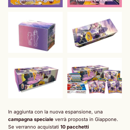
In aggiunta con la nuova espansione, una
campagna speciale
verrà proposta in Giappone.
Se verranno acquistati
10 pacchetti