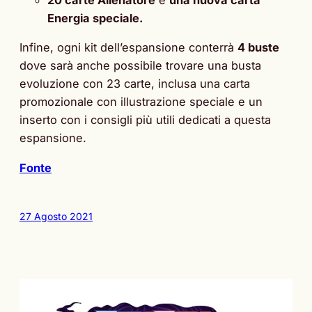
Energia speciale.
Infine, ogni kit dell’espansione conterrà
4 buste
dove sarà anche possibile trovare una busta
evoluzione con 23 carte, inclusa una carta
promozionale con illustrazione speciale e un
inserto con i consigli più utili dedicati a questa
espansione.
Fonte
27 Agosto 2021