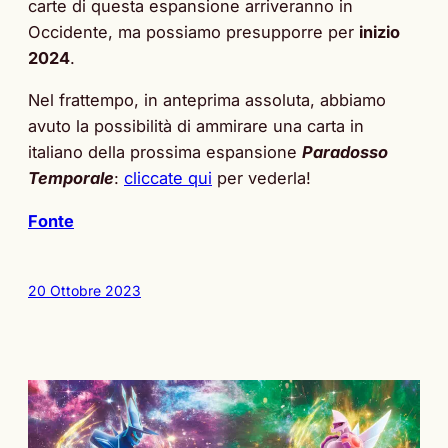
carte di questa espansione arriveranno in
Occidente, ma possiamo presupporre per
inizio
2024
.
Nel frattempo, in anteprima assoluta, abbiamo
avuto la possibilità di ammirare una carta in
italiano della prossima espansione
Paradosso
Temporale
:
cliccate qui
per vederla!
Fonte
20 Ottobre 2023