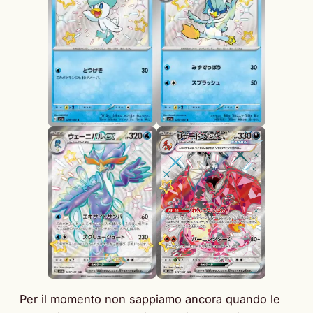
Per il momento non sappiamo ancora quando le