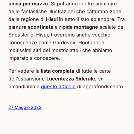
unica per mazzo
. Si potranno inoltre ammirare
delle fantastiche illustrazioni che catturano zone
della regione di
Hisui
in tutto il suo splendore. Tra
pianure sconfinate
e
ripide montagne
scalate da
Sneasler di Hisui, troveremo anche vecchie
conoscenze come Gardevoir, Hoothoot e
moltissimi altri dei mostriciattoli che abbiamo
imparato a conoscere.
Per vedere la
lista completa
di tutte le carte
dell’espansione
Lucentezza Siderale
, vi
rimandiamo a
questo articolo
di approfondimento.
27 Maggio 2022