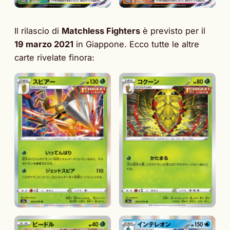
Il rilascio di
Matchless Fighters
è previsto per il
19 marzo 2021
in Giappone. Ecco tutte le altre
carte rivelate finora: