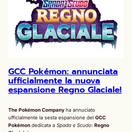
GCC Pokémon: annunciata
ufficialmente la nuova
espansione Regno Glaciale!
The Pokémon Company
ha annuciato
ufficialmente la sesta espansione del
GCC
Pokémon
dedicata a
Spada e Scudo
:
Regno