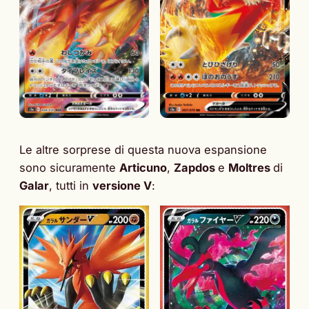
Le altre sorprese di questa nuova espansione
sono sicuramente
Articuno
,
Zapdos
e
Moltres
di
Galar
, tutti in
versione V
: