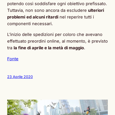
potendo così soddisfare ogni obiettivo prefissato.
Tuttavia, non sono ancora da escludere
ulteriori
problemi
ed alcuni ritardi
nel reperire tutti i
componenti necessari.
L’inizio delle spedizioni per coloro che avevano
effettuato preordini online, al momento, è previsto
tra
la fine di aprile e la metà di maggio
.
Fonte
23 Aprile 2020