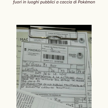
fuori in luoghi pubblici a caccia di Pokémon