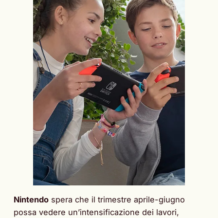
Nintendo
spera che il trimestre aprile-giugno
possa vedere un’intensificazione dei lavori,