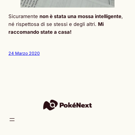
Sicuramente
non è stata una mossa intelligente
,
né rispettosa di se stessi e degli altri.
Mi
raccomando state a casa!
24 Marzo 2020