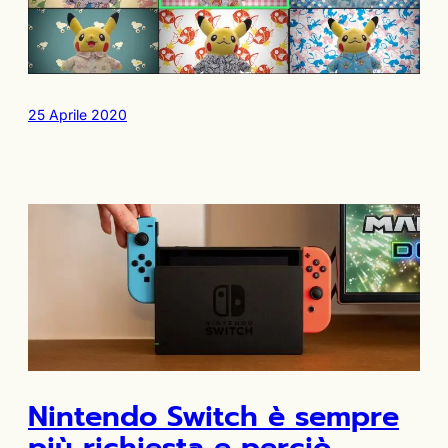
25 Aprile 2020
Nintendo Switch è sempre
più richiesta e perciò