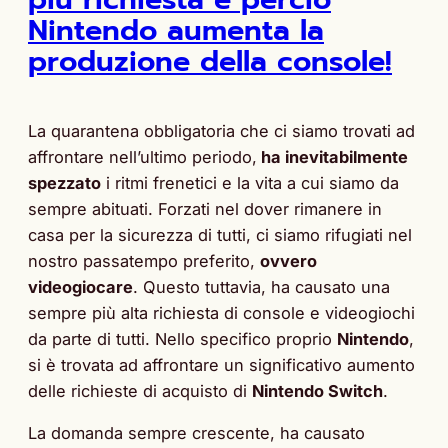
Nintendo aumenta la
produzione della console!
La quarantena obbligatoria che ci siamo trovati ad
affrontare nell’ultimo periodo,
ha inevitabilmente
spezzato
i ritmi frenetici e la vita a cui siamo da
sempre abituati. Forzati nel dover rimanere in
casa per la sicurezza di tutti, ci siamo rifugiati nel
nostro passatempo preferito,
ovvero
videogiocare
. Questo tuttavia, ha causato una
sempre più alta richiesta di console e videogiochi
da parte di tutti. Nello specifico proprio
Nintendo
,
si è trovata ad affrontare un significativo aumento
delle richieste di acquisto di
Nintendo Switch
.
La domanda sempre crescente, ha causato