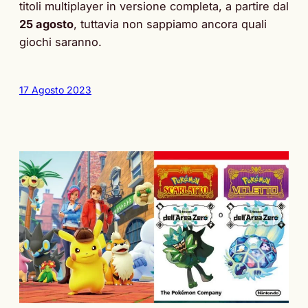
titoli multiplayer in versione completa, a partire dal
25 agosto
, tuttavia non sappiamo ancora quali
giochi saranno.
17 Agosto 2023