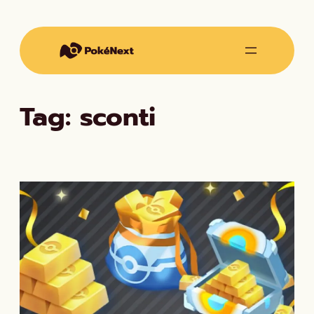
Vai
al
contenuto
Tag:
sconti