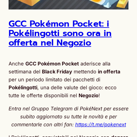
GCC Pokémon Pocket: i
Pokélingotti sono ora in
offerta nel Negozio
Anche
GCC Pokémon Pocket
aderisce alla
settimana del
Black Friday
mettendo
in offerta
per un periodo limitato dei pacchetti di
Pokélingotti
, una delle valute del gioco: ecco
tutte le offerte disponibili nel
Negozio
!
Entra nel Gruppo Telegram di PokéNext per essere
subito aggiornato su tutte le novità e per
commentarle con altri fan:
https://t.me/pokenext