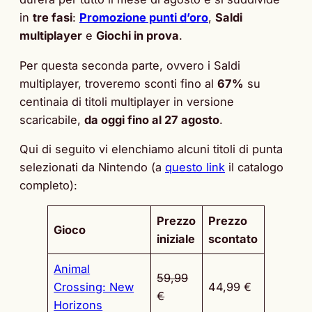
in
tre fasi
:
Promozione punti d’oro
,
Saldi
multiplayer
e
Giochi in prova
.
Per questa seconda parte, ovvero i Saldi
multiplayer, troveremo sconti fino al
67%
su
centinaia di titoli multiplayer in versione
scaricabile,
da oggi fino al 27 agosto
.
Qui di seguito vi elenchiamo alcuni titoli di punta
selezionati da Nintendo (a
questo link
il catalogo
completo):
Prezzo
Prezzo
Gioco
iniziale
scontato
Animal
59,99
Crossing: New
44,99 €
€
Horizons