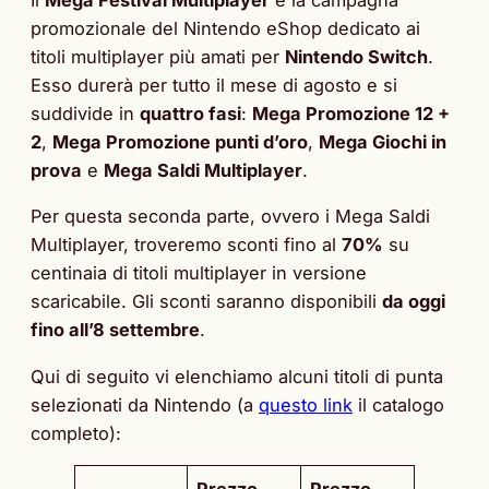
promozionale del Nintendo eShop dedicato ai
titoli multiplayer più amati per
Nintendo Switch
.
Esso durerà per tutto il mese di agosto e si
suddivide in
quattro fasi
:
Mega Promozione 12 +
2
,
Mega Promozione punti d’oro
,
Mega Giochi in
prova
e
Mega Saldi Multiplayer
.
Per questa seconda parte, ovvero i Mega Saldi
Multiplayer, troveremo sconti fino al
70%
su
centinaia di titoli multiplayer in versione
scaricabile. Gli sconti saranno disponibili
da oggi
fino all’8 settembre
.
Qui di seguito vi elenchiamo alcuni titoli di punta
selezionati da Nintendo (a
questo link
il catalogo
completo):