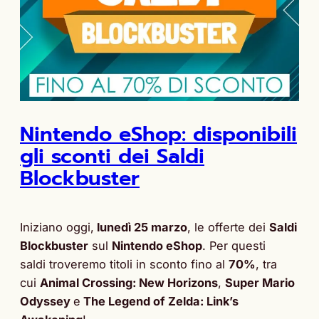
Nintendo eShop: disponibili
gli sconti dei Saldi
Blockbuster
Iniziano oggi,
lunedì 25 marzo
, le offerte dei
Saldi
Blockbuster
sul
Nintendo eShop
. Per questi
saldi troveremo titoli in sconto fino al
70%
, tra
cui
Animal Crossing: New Horizons
,
Super Mario
Odyssey
e
The Legend of Zelda: Link’s