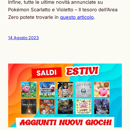
Infine, tutte le ultime novità annunciate su
Pokémon Scarlatto e Violetto – Il tesoro dell’Area
Zero potete trovarle in
questo articolo
.
14 Agosto 2023