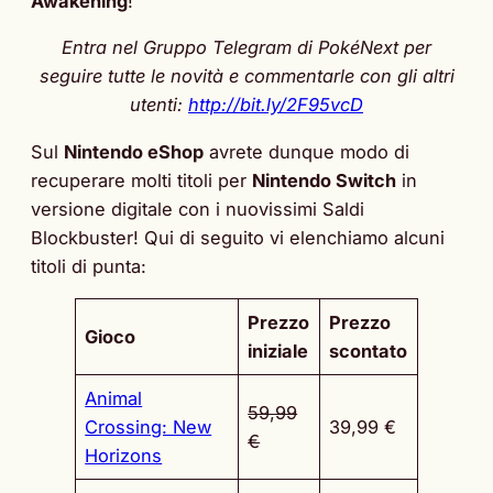
Awakening
!
Entra nel Gruppo Telegram di PokéNext per
seguire tutte le novità e commentarle con gli altri
utenti:
http://bit.ly/2F95vcD
Sul
Nintendo eShop
avrete dunque modo di
recuperare molti titoli per
Nintendo Switch
in
versione digitale con i nuovissimi Saldi
Blockbuster! Qui di seguito vi elenchiamo alcuni
titoli di punta:
Prezzo
Prezzo
Gioco
iniziale
scontato
Animal
59,99
Crossing: New
39,99 €
€
Horizons