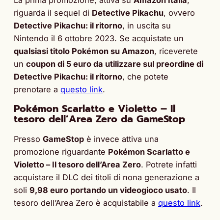
La prima promozione, attiva su
Amazon Italia
,
riguarda il sequel di
Detective Pikachu
, ovvero
Detective Pikachu: il ritorno
, in uscita su
Nintendo il 6 ottobre 2023. Se acquistate un
qualsiasi titolo Pokémon su Amazon
, riceverete
un
coupon di 5 euro da utilizzare sul preordine di
Detective Pikachu: il ritorno
, che potete
prenotare a
questo link
.
Pokémon Scarlatto e Violetto – Il
tesoro dell’Area Zero da GameStop
Presso
GameStop
è invece attiva una
promozione riguardante
Pokémon Scarlatto e
Violetto – Il tesoro dell’Area Zero
. Potrete infatti
acquistare il DLC dei titoli di nona generazione a
soli
9,98 euro portando un videogioco usato
. Il
tesoro dell’Area Zero è acquistabile a
questo link
.