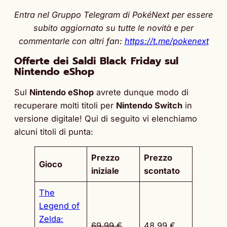
Entra nel Gruppo Telegram di PokéNext per essere
subito aggiornato su tutte le novità e per
commentarle con altri fan:
https://t.me/pokenext
Offerte dei Saldi Black Friday sul
Nintendo eShop
Sul
Nintendo eShop
avrete dunque modo di
recuperare molti titoli per
Nintendo Switch
in
versione digitale! Qui di seguito vi elenchiamo
alcuni titoli di punta:
Prezzo
Prezzo
Gioco
iniziale
scontato
The
Legend of
Zelda:
69,99 €
48,99 €