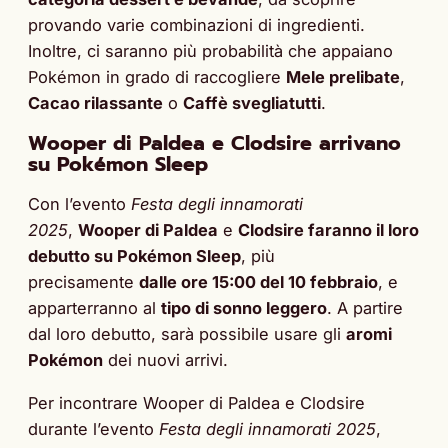
provando varie combinazioni di ingredienti.
Inoltre, ci saranno più probabilità che appaiano
Pokémon in grado di raccogliere
Mele prelibate
,
Cacao rilassante
o
Caffè svegliatutti
.
Wooper di Paldea e Clodsire arrivano
su Pokémon Sleep
Con l’evento
Festa degli innamorati
2025
,
Wooper di Paldea
e
Clodsire faranno il loro
debutto su Pokémon Sleep
, più
precisamente
dalle ore 15:00 del 10 febbraio
, e
apparterranno al
tipo di sonno leggero
. A partire
dal loro debutto, sarà possibile usare gli
aromi
Pokémon
dei nuovi arrivi.
Per incontrare Wooper di Paldea e Clodsire
durante l’evento
Festa degli innamorati 2025
,