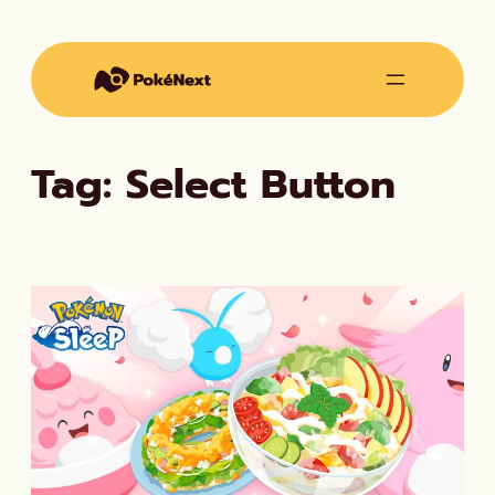
Vai
al
contenuto
Tag:
Select Button