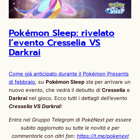
Pokémon Sleep: rivelato
l’evento Cresselia VS
Darkrai
Come già anticipato durante il Pokémon Presents
di febbraio
, su
Pokémon Sleep
sta per arrivare un
nuovo evento, che vedrà il debutto di
Cresselia
e
Darkrai
nel gioco. Ecco tutti i dettagli dell’evento
Cresselia VS Darkrai
!
Entra nel Gruppo Telegram di PokéNext per essere
subito aggiornato su tutte le novità e per
commentarle con altri fan:
https://t.me/pokenext