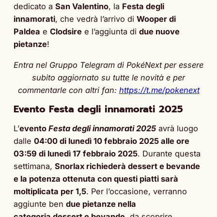
dedicato a
San Valentino
, la
Festa degli
innamorati
, che vedrà l’arrivo di
Wooper di
Paldea
e
Clodsire
e l’aggiunta di
due nuove
pietanze
!
Entra nel Gruppo Telegram di PokéNext per essere
subito aggiornato su tutte le novità e per
commentarle con altri fan:
https://t.me/pokenext
Evento Festa degli innamorati 2025
L’
evento
Festa degli innamorati 2025
avrà luogo
dalle
04:00 di lunedì 10 febbraio 2025 alle ore
03:59 di lunedì 17 febbraio 2025
. Durante questa
settimana,
Snorlax richiederà dessert e bevande
e la potenza ottenuta con questi piatti sarà
moltiplicata per 1,5
. Per l’occasione, verranno
aggiunte ben
due pietanze nella
categoria dessert e bevande
, da scoprire