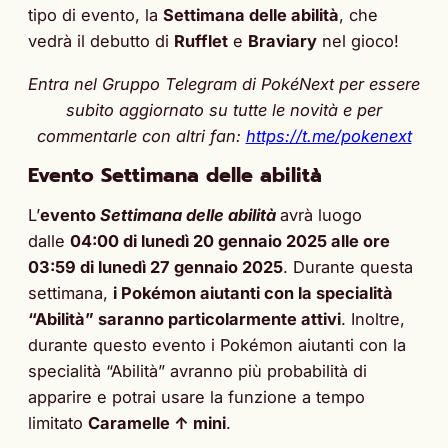
tipo di evento, la
Settimana delle abilità
, che
vedrà il debutto di
Rufflet
e
Braviary
nel gioco!
Entra nel Gruppo Telegram di PokéNext per essere
subito aggiornato su tutte le novità e per
commentarle con altri fan:
https://t.me/pokenext
Evento Settimana delle abilità
L’
evento
Settimana delle abilità
avrà luogo
dalle
04:00 di lunedì 20 gennaio 2025 alle ore
03:59 di lunedì 27 gennaio 2025
. Durante questa
settimana,
i Pokémon aiutanti con la specialità
“Abilità” saranno particolarmente attivi
. Inoltre,
durante questo evento i Pokémon aiutanti con la
specialità “Abilità” avranno più probabilità di
apparire e potrai usare la funzione a tempo
limitato
Caramelle ↑ mini
.