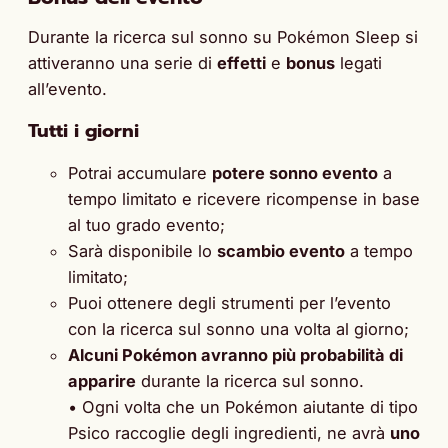
Durante la ricerca sul sonno su Pokémon Sleep si
attiveranno una serie di
effetti
e
bonus
legati
all’evento.
Tutti i giorni
Potrai accumulare
potere sonno evento
a
tempo limitato e ricevere ricompense in base
al tuo grado evento;
Sarà disponibile lo
scambio evento
a tempo
limitato;
Puoi ottenere degli strumenti per l’evento
con la ricerca sul sonno una volta al giorno;
Alcuni Pokémon avranno più probabilità di
apparire
durante la ricerca sul sonno.
• Ogni volta che un Pokémon aiutante di tipo
Psico raccoglie degli ingredienti, ne avrà
uno