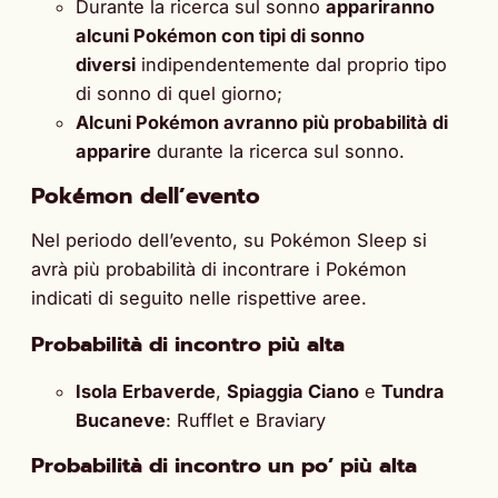
Durante la ricerca sul sonno
appariranno
alcuni Pokémon con tipi di sonno
diversi
indipendentemente dal proprio tipo
di sonno di quel giorno;
Alcuni Pokémon avranno più probabilità di
apparire
durante la ricerca sul sonno.
Pokémon dell’evento
Nel periodo dell’evento, su Pokémon Sleep si
avrà più probabilità di incontrare i Pokémon
indicati di seguito nelle rispettive aree.
Probabilità di incontro più alta
Isola Erbaverde
,
Spiaggia Ciano
e
Tundra
Bucaneve
: Rufflet e Braviary
Probabilità di incontro un po’ più alta