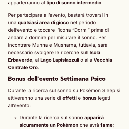
apparterranno al
tipo di sonno intermedio
.
Per partecipare all’evento, basterà trovarsi in
una
qualsiasi area di gioco
nel periodo
dell’evento e toccare l’icona “Dormi” prima di
andare a dormire per misurare il sonno. Per
incontrare Munna e Musharna, tuttavia, sarà
necessario svolgere le ricerche sull’
Isola
Erbaverde
, al
Lago Lapislazzuli
o alla
Vecchia
Centrale Oro
.
Bonus dell’evento
Settimana Psico
Durante la ricerca sul sonno su Pokémon Sleep si
attiveranno una serie di
effetti
e
bonus
legati
all’evento:
Durante la ricerca sul sonno
apparirà
sicuramente un Pokémon
che avrà
fame
;