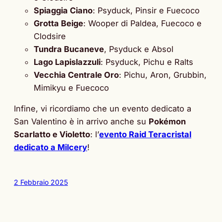
Spiaggia Ciano
: Psyduck, Pinsir e Fuecoco
Grotta Beige
: Wooper di Paldea, Fuecoco e
Clodsire
Tundra Bucaneve
, Psyduck e Absol
Lago Lapislazzuli
: Psyduck, Pichu e Ralts
Vecchia Centrale Oro
: Pichu, Aron, Grubbin,
Mimikyu e Fuecoco
Infine, vi ricordiamo che un evento dedicato a
San Valentino è in arrivo anche su
Pokémon
Scarlatto e Violetto
: l’
evento Raid Teracristal
dedicato a Milcery
!
2 Febbraio 2025