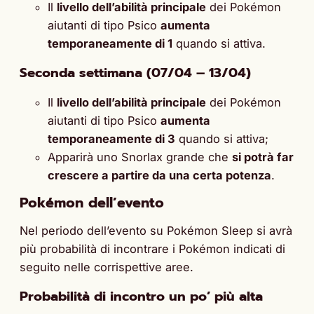
Il
livello dell’abilità principale
dei Pokémon
aiutanti di tipo Psico
aumenta
temporaneamente di 1
quando si attiva.
Seconda settimana (07/04 – 13/04)
Il
livello dell’abilità principale
dei Pokémon
aiutanti di tipo Psico
aumenta
temporaneamente di 3
quando si attiva;
Apparirà uno Snorlax grande che
si potrà far
crescere a partire da una certa potenza
.
Pokémon dell’evento
Nel periodo dell’evento su Pokémon Sleep si avrà
più probabilità di incontrare i Pokémon indicati di
seguito nelle corrispettive aree.
Probabilità di incontro un po’ più alta