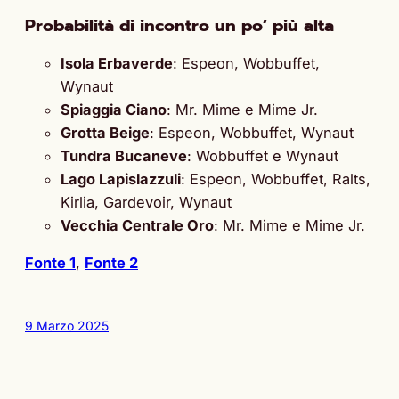
Probabilità di incontro un po’ più alta
Isola Erbaverde
: Espeon, Wobbuffet,
Wynaut
Spiaggia Ciano
: Mr. Mime e Mime Jr.
Grotta Beige
: Espeon, Wobbuffet, Wynaut
Tundra Bucaneve
: Wobbuffet e Wynaut
Lago Lapislazzuli
: Espeon, Wobbuffet, Ralts,
Kirlia, Gardevoir, Wynaut
Vecchia Centrale Oro
: Mr. Mime e Mime Jr.
Fonte 1
,
Fonte 2
9 Marzo 2025