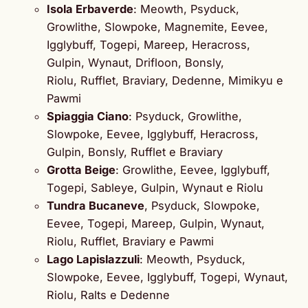
Isola Erbaverde
: Meowth, Psyduck,
Growlithe, Slowpoke, Magnemite, Eevee,
Igglybuff, Togepi, Mareep, Heracross,
Gulpin, Wynaut, Drifloon, Bonsly,
Riolu, Rufflet, Braviary, Dedenne, Mimikyu e
Pawmi
Spiaggia Ciano
: Psyduck, Growlithe,
Slowpoke, Eevee, Igglybuff, Heracross,
Gulpin, Bonsly, Rufflet e Braviary
Grotta Beige
: Growlithe, Eevee, Igglybuff,
Togepi, Sableye, Gulpin, Wynaut e Riolu
Tundra Bucaneve
, Psyduck, Slowpoke,
Eevee, Togepi, Mareep, Gulpin, Wynaut,
Riolu, Rufflet, Braviary e Pawmi
Lago Lapislazzuli
: Meowth, Psyduck,
Slowpoke, Eevee, Igglybuff, Togepi, Wynaut,
Riolu, Ralts e Dedenne