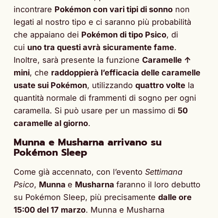
incontrare
Pokémon con vari tipi di sonno
non
legati al nostro tipo e ci saranno più probabilità
che appaiano dei
Pokémon di tipo Psico
, di
cui
uno tra questi avrà sicuramente fame
.
Inoltre, sarà presente la funzione
Caramelle ↑
mini
, che
raddoppierà l’efficacia delle caramelle
usate sui Pokémon
, utilizzando
quattro volte
la
quantità normale di frammenti di sogno per ogni
caramella. Si può usare per un massimo di
50
caramelle al giorno
.
Munna e Musharna arrivano su
Pokémon Sleep
Come già accennato, con l’evento
Settimana
Psico
,
Munna
e
Musharna
faranno il loro debutto
su Pokémon Sleep, più precisamente
dalle ore
15:00 del 17 marzo
. Munna e Musharna