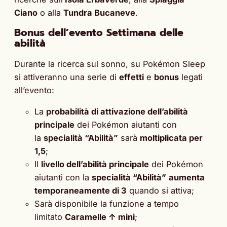
Ciano
o alla
Tundra Bucaneve
.
Bonus dell’evento
Settimana delle
abilità
Durante la ricerca sul sonno, su Pokémon Sleep
si attiveranno una serie di
effetti
e
bonus
legati
all’evento:
La
probabilità di attivazione dell’abilità
principale
dei Pokémon aiutanti con
la
specialità “Abilità”
sarà
moltiplicata per
1,5
;
Il
livello dell’abilità principale
dei Pokémon
aiutanti con la
specialità “Abilità”
aumenta
temporaneamente di 3
quando si attiva;
Sarà disponibile la funzione a tempo
limitato
Caramelle ↑ mini
;