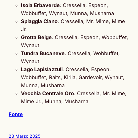
Isola Erbaverde
: Cresselia, Espeon,
Wobbuffet, Wynaut, Munna, Musharna
Spiaggia Ciano
: Cresselia, Mr. Mime, Mime
Jr.
Grotta Beige
: Cresselia, Espeon, Wobbuffet,
Wynaut
Tundra Bucaneve
: Cresselia, Wobbuffet,
Wynaut
Lago Lapislazzuli
: Cresselia, Espeon,
Wobbuffet, Ralts, Kirlia, Gardevoir, Wynaut,
Munna, Musharna
Vecchia Centrale Oro
: Cresselia, Mr. Mime,
Mime Jr., Munna, Musharna
Fonte
23 Marzo 2025