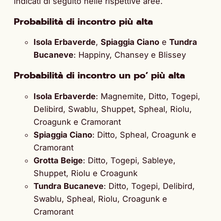
indicati di seguito nelle rispettive aree.
Probabilità di incontro più alta
Isola Erbaverde
,
Spiaggia Ciano
e
Tundra
Bucaneve
: Happiny, Chansey e Blissey
Probabilità di incontro un po’ più alta
Isola Erbaverde
: Magnemite, Ditto, Togepi,
Delibird, Swablu, Shuppet, Spheal, Riolu,
Croagunk e Cramorant
Spiaggia Ciano
: Ditto, Spheal, Croagunk e
Cramorant
Grotta Beige
: Ditto, Togepi, Sableye,
Shuppet, Riolu e Croagunk
Tundra Bucaneve
: Ditto, Togepi, Delibird,
Swablu, Spheal, Riolu, Croagunk e
Cramorant