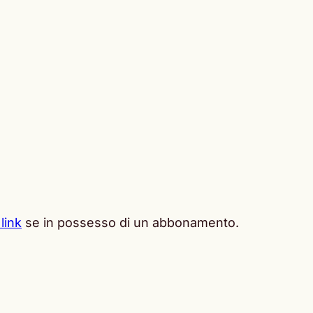
link
se in possesso di un abbonamento.