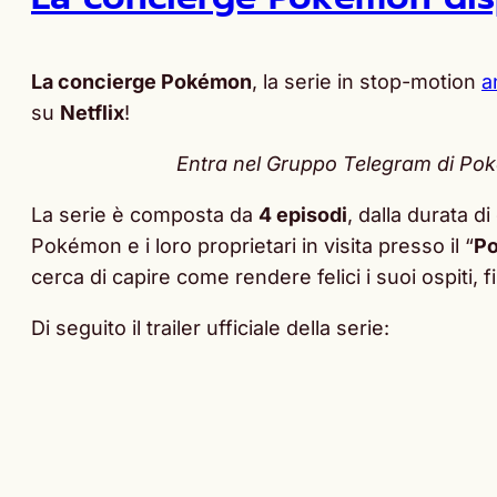
La concierge Pokémon
, la serie in stop-motion
a
su
Netflix
!
Entra nel Gruppo Telegram di PokéN
La serie è composta da
4 episodi
, dalla durata di
Pokémon e i loro proprietari in visita presso il “
Po
cerca di capire come rendere felici i suoi ospiti, 
Di seguito il trailer ufficiale della serie: