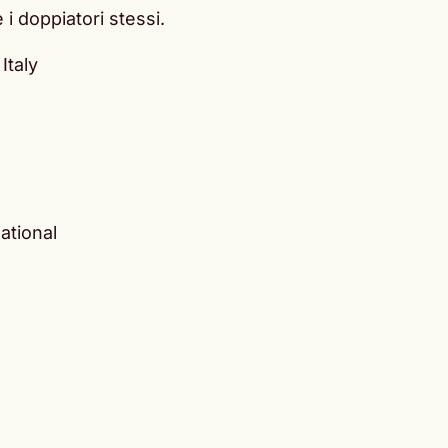
 i doppiatori stessi.
 Italy
ational