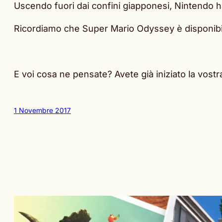
Uscendo fuori dai confini giapponesi, Nintendo ha 
Ricordiamo che Super Mario Odyssey è disponibil
E voi cosa ne pensate? Avete già iniziato la vos
1 Novembre 2017