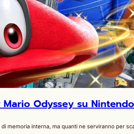
 Mario Odyssey su Nintendo
di memoria interna, ma quanti ne serviranno per sc