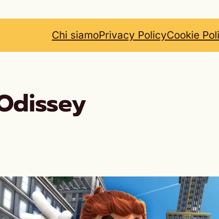
Chi siamo
Privacy Policy
Cookie Pol
Odissey