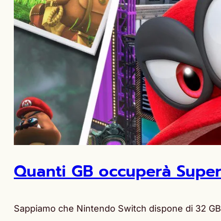
Quanti GB occuperà Super
Sappiamo che Nintendo Switch dispone di 32 GB 