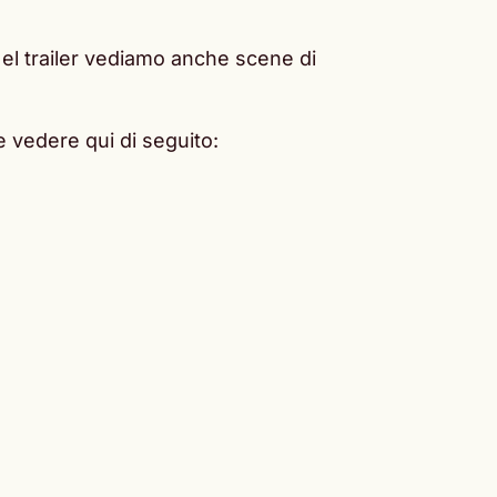
Nel trailer vediamo anche scene di
te vedere qui di seguito: