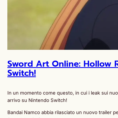
Sword Art Online: Hollow R
Switch!
In un momento come questo, in cui i leak sui nuo
arrivo su Nintendo Switch!
Bandai Namco abbia rilasciato un nuovo trailer pe