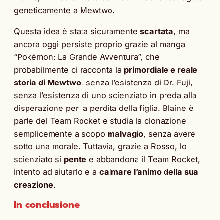
geneticamente a Mewtwo.
Questa idea è stata sicuramente
scartata
, ma
ancora oggi persiste proprio grazie al manga
“Pokémon: La Grande Avventura”, che
probabilmente ci racconta la
primordiale e reale
storia di Mewtwo
, senza l’esistenza di Dr. Fuji,
senza l’esistenza di uno scienziato in preda alla
disperazione per la perdita della figlia. Blaine è
parte del Team Rocket e studia la clonazione
semplicemente a scopo
malvagio
, senza avere
sotto una morale. Tuttavia, grazie a Rosso, lo
scienziato si
pente
e abbandona il Team Rocket,
intento ad aiutarlo e a
calmare l’animo della sua
creazione
.
In conclusione