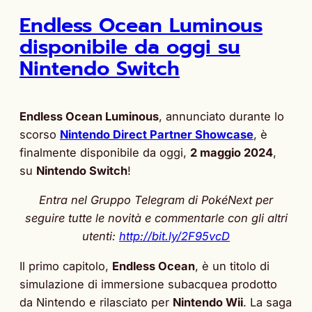
Endless Ocean Luminous
disponibile da oggi su
Nintendo Switch
Endless Ocean Luminous
, annunciato durante lo
scorso
Nintendo Direct Partner Showcase
, è
finalmente disponibile da oggi,
2 maggio 2024
,
su
Nintendo Switch
!
Entra nel Gruppo Telegram di PokéNext per
seguire tutte le novità e commentarle con gli altri
utenti:
http://bit.ly/2F95vcD
Il primo capitolo,
Endless Ocean
, è un titolo di
simulazione di immersione subacquea prodotto
da Nintendo e rilasciato per
Nintendo Wii
. La saga