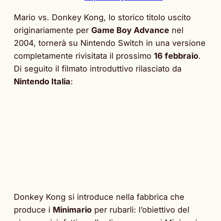
Mario vs. Donkey Kong, lo storico titolo uscito
originariamente per
Game Boy Advance
nel
2004, tornerà su Nintendo Switch in una versione
completamente rivisitata il prossimo
16 febbraio
.
Di seguito il filmato introduttivo rilasciato da
Nintendo Italia
:
Donkey Kong si introduce nella fabbrica che
produce i
Minimario
per rubarli: l’obiettivo del