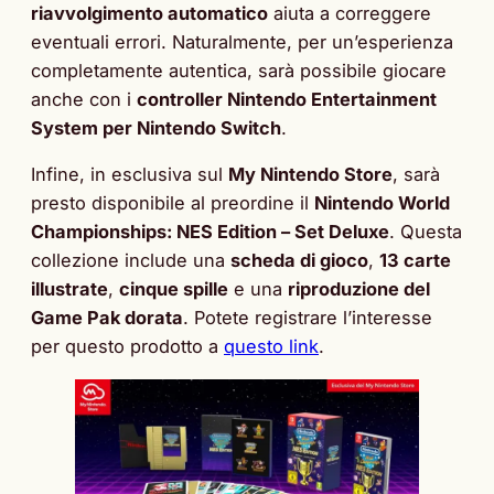
riavvolgimento automatico
aiuta a correggere
eventuali errori. Naturalmente, per un’esperienza
completamente autentica, sarà possibile giocare
anche con i
controller Nintendo Entertainment
System per Nintendo Switch
.
Infine, in esclusiva sul
My Nintendo Store
, sarà
presto disponibile al preordine il
Nintendo World
Championships: NES Edition – Set Deluxe
. Questa
collezione include una
scheda di gioco
,
13 carte
illustrate
,
cinque spille
e una
riproduzione del
Game Pak dorata
. Potete registrare l’interesse
per questo prodotto a
questo link
.