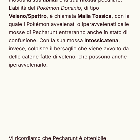
L’abilità del
Pokémon Dominio
, di tipo
Veleno/Spettro
, è chiamata
Malia Tossica
, con la
quale i Pokémon avvelenati o iperavvelenati dalle
mosse di Pecharunt entreranno anche in stato di
confusione. Con la sua mossa
Intossicatena
,
invece, colpisce il bersaglio che viene avvolto da
delle catene fatte di veleno, che possono anche
iperavvelenarlo.
Vi ricordiamo che Pecharunt è ottenibile