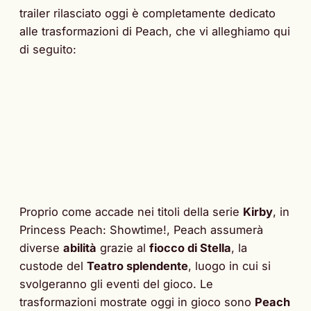
trailer rilasciato oggi è completamente dedicato
alle trasformazioni di Peach, che vi alleghiamo qui
di seguito:
Proprio come accade nei titoli della serie
Kirby
, in
Princess Peach: Showtime!, Peach assumerà
diverse
abilità
grazie al
fiocco di Stella
, la
custode del
Teatro splendente
, luogo in cui si
svolgeranno gli eventi del gioco. Le
trasformazioni mostrate oggi in gioco sono
Peach