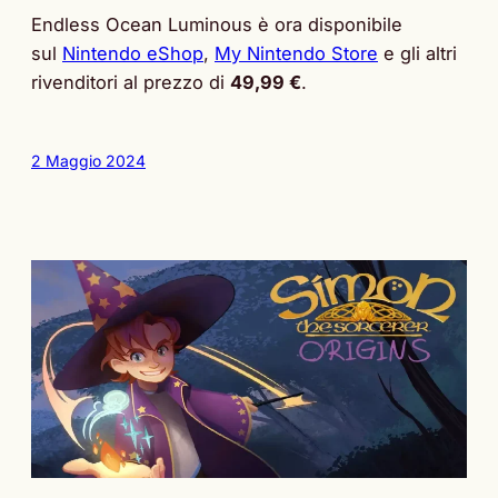
Endless Ocean Luminous è ora disponibile
sul
Nintendo eShop
,
My Nintendo Store
e gli altri
rivenditori al prezzo di
49,99 €
.
2 Maggio 2024