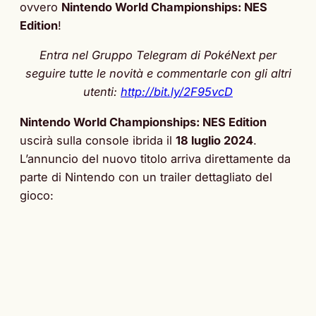
ovvero
Nintendo World Championships: NES
Edition
!
Entra nel Gruppo Telegram di PokéNext per
seguire tutte le novità e commentarle con gli altri
utenti:
http://bit.ly/2F95vcD
Nintendo World Championships: NES Edition
uscirà sulla console ibrida il
18 luglio 2024
.
L’annuncio del nuovo titolo arriva direttamente da
parte di Nintendo con un trailer dettagliato del
gioco: