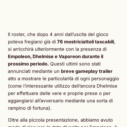
Il roster, che dopo 4 anni dall’uscita del gioco
poteva fregiarsi già di
76 mostriciattoli tascabili
,
si arricchirà ulteriormente con la presenza di
Empoleon, Dhelmise e Vaporeon durante il
prossimo periodo.
Questi ultimi sono stati
annunciati mediante un
breve gameplay trailer
atto a mostrare le particolarità di ogni personaggio
(come l’interessante utilizzo dell’ancora Dhelmise
per effettuare delle vere e proprie prese o per
aggangiarsi all’avversario mediante una sorta di
rampino di fortuna).
Oltre alla piccola presentazione, abbiamo avuto