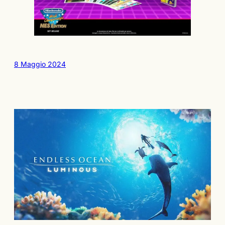
8 Maggio 2024