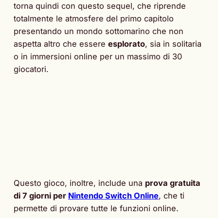
torna quindi con questo sequel, che riprende
totalmente le atmosfere del primo capitolo
presentando un mondo sottomarino che non
aspetta altro che essere
esplorato
, sia in solitaria
o in immersioni online per un massimo di 30
giocatori.
Questo gioco, inoltre, include una
prova gratuita
di 7 giorni per
Nintendo Switch Online
, che ti
permette di provare tutte le funzioni online.