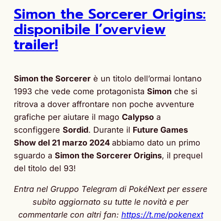
Simon the Sorcerer Origins:
disponibile l’overview
trailer!
Simon the Sorcerer
è un titolo dell’ormai lontano
1993 che vede come protagonista
Simon
che si
ritrova a dover affrontare non poche avventure
grafiche per aiutare il mago
Calypso
a
sconfiggere
Sordid
. Durante il
Future Games
Show del 21 marzo 2024
abbiamo dato un primo
sguardo a
Simon the Sorcerer Origins
, il prequel
del titolo del 93!
Entra nel Gruppo Telegram di PokéNext per essere
subito aggiornato su tutte le novità e per
commentarle con altri fan:
https://t.me/pokenext