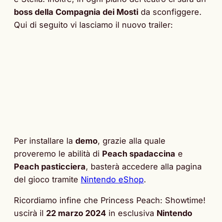
boss della Compagnia dei Mosti
da sconfiggere.
Qui di seguito vi lasciamo il nuovo trailer:
Per installare la
demo
, grazie alla quale
proveremo le abilità di
Peach spadaccina
e
Peach pasticciera
, basterà accedere alla pagina
del gioco tramite
Nintendo eShop
.
Ricordiamo infine che Princess Peach: Showtime!
uscirà il
22 marzo 2024
in esclusiva
Nintendo