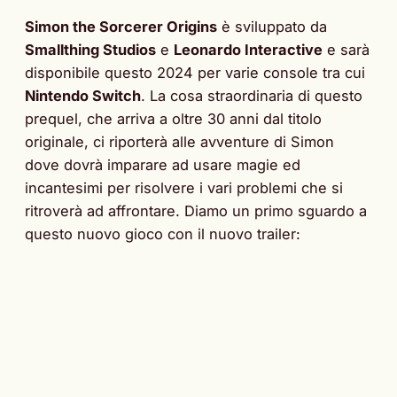
Simon the Sorcerer Origins
è sviluppato da
Smallthing Studios
e
Leonardo Interactive
e sarà
disponibile questo 2024 per varie console tra cui
Nintendo Switch
. La cosa straordinaria di questo
prequel, che arriva a oltre 30 anni dal titolo
originale, ci riporterà alle avventure di Simon
dove dovrà imparare ad usare magie ed
incantesimi per risolvere i vari problemi che si
ritroverà ad affrontare. Diamo un primo sguardo a
questo nuovo gioco con il nuovo trailer: