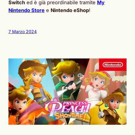
Switch
ed è già preordinabile tramite
My
Nintendo Store
e
Nintendo eShop
!
7 Marzo 2024