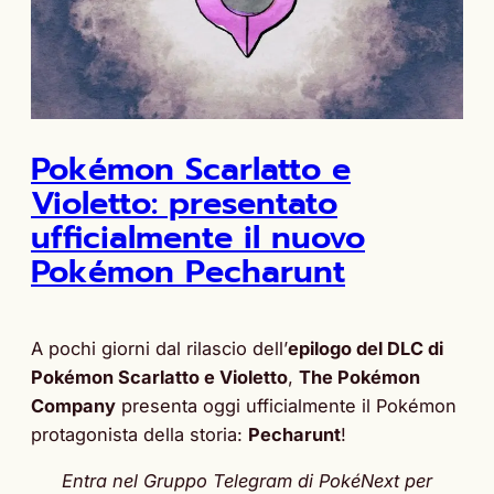
Pokémon Scarlatto e
Violetto: presentato
ufficialmente il nuovo
Pokémon Pecharunt
A pochi giorni dal rilascio dell’
epilogo del DLC di
Pokémon Scarlatto e Violetto
,
The Pokémon
Company
presenta oggi ufficialmente il Pokémon
protagonista della storia:
Pecharunt
!
Entra nel Gruppo Telegram di PokéNext per