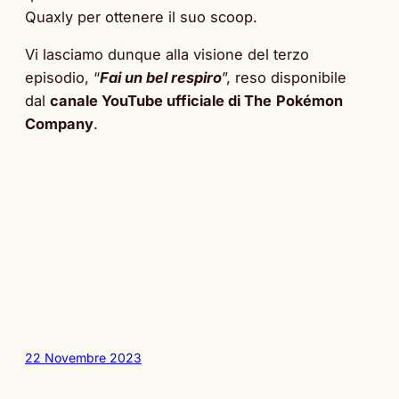
Quaxly per ottenere il suo scoop.
Vi lasciamo dunque alla visione del terzo
episodio, “
Fai un bel respiro
”, reso disponibile
dal
canale YouTube ufficiale di The
Pokémon
Company
.
22 Novembre 2023