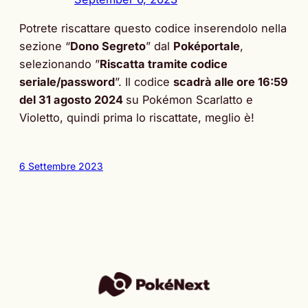
Potrete riscattare questo codice inserendolo nella
sezione “
Dono Segreto
” dal
Poképortale
,
selezionando ”
Riscatta tramite codice
seriale/password
”. Il codice
scadrà alle ore 16:59
del 31 agosto 2024
su Pokémon Scarlatto e
Violetto, quindi prima lo riscattate, meglio è!
6 Settembre 2023