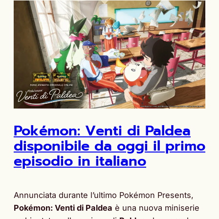
Pokémon: Venti di Paldea
disponibile da oggi il primo
episodio in italiano
Annunciata durante l’ultimo Pokémon Presents,
Pokémon: Venti di Paldea
è una nuova miniserie