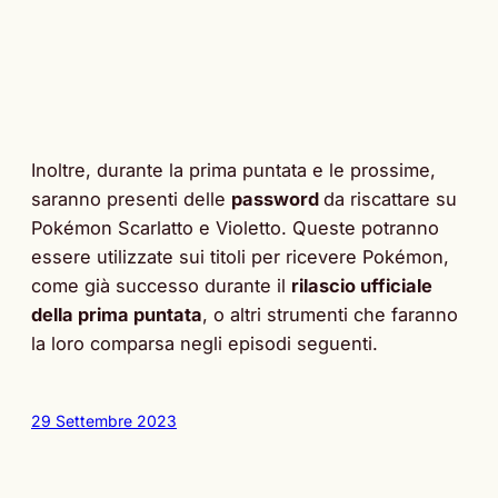
Inoltre, durante la prima puntata e le prossime,
saranno presenti delle
password
da riscattare su
Pokémon Scarlatto e Violetto. Queste potranno
essere utilizzate sui titoli per ricevere Pokémon,
come già successo durante il
rilascio ufficiale
della prima puntata
, o altri strumenti che faranno
la loro comparsa negli episodi seguenti.
29 Settembre 2023