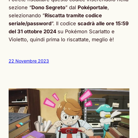
sezione “
Dono Segreto
” dal
Poképortale
,
selezionando ”
Riscatta tramite codice
seriale/password
”. Il codice
scadrà alle ore 15:59
del 31 ottobre 2024
su Pokémon Scarlatto e
Violetto, quindi prima lo riscattate, meglio è!
22 Novembre 2023