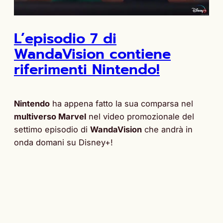
L’episodio 7 di
WandaVision contiene
riferimenti Nintendo!
Nintendo
ha appena fatto la sua comparsa nel
multiverso Marvel
nel video promozionale del
settimo episodio di
WandaVision
che andrà in
onda domani su Disney+!