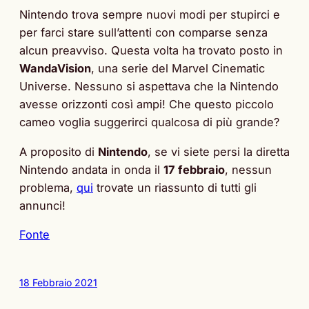
Nintendo trova sempre nuovi modi per stupirci e
per farci stare sull’attenti con comparse senza
alcun preavviso. Questa volta ha trovato posto in
WandaVision
, una serie del Marvel Cinematic
Universe. Nessuno si aspettava che la Nintendo
avesse orizzonti così ampi! Che questo piccolo
cameo voglia suggerirci qualcosa di più grande?
A proposito di
Nintendo
, se vi siete persi la diretta
Nintendo andata in onda il
17 febbraio
, nessun
problema,
qui
trovate un riassunto di tutti gli
annunci!
Fonte
18 Febbraio 2021