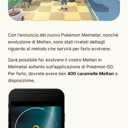
Con l’annuncio del nuovo Pokémon Melmetal, nonché
evoluzione di Meltan, sono stati rivelati dettagli
riguardo al metodo che servirà per farlo evolvere.
Sarà possibile far evolvere il vostro Meltan in
Melmetal soltanto sull’applicazione di Pokémon GO.
Per farlo, dovrete avere ben
400 caramelle Meltan
a
disposizione.