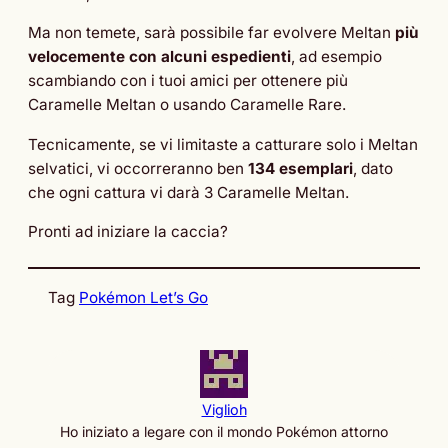
Ma non temete, sarà possibile far evolvere Meltan
più
velocemente con alcuni espedienti
, ad esempio
scambiando con i tuoi amici per ottenere più
Caramelle Meltan o usando Caramelle Rare.
Tecnicamente, se vi limitaste a catturare solo i Meltan
selvatici, vi occorreranno ben
134 esemplari
, dato
che ogni cattura vi darà 3 Caramelle Meltan.
Pronti ad iniziare la caccia?
Tag
Pokémon Let’s Go
Viglioh
Ho iniziato a legare con il mondo Pokémon attorno