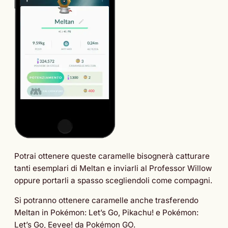
Potrai ottenere queste caramelle bisognerà catturare
tanti esemplari di Meltan e inviarli al Professor Willow
oppure portarli a spasso scegliendoli come compagni.
Si potranno ottenere caramelle anche trasferendo
Meltan in Pokémon: Let’s Go, Pikachu! e Pokémon:
Let’s Go, Eevee! da Pokémon GO.