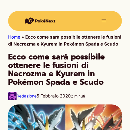
Home
»
Ecco come sarà possibile ottenere le fusioni
di Necrozma e Kyurem in Pokémon Spada e Scudo
Ecco come sarà possibile
ottenere le fusioni di
Necrozma e Kyurem in
Pokémon Spada e Scudo
5 Febbraio 2020
Redazione
2 minuti