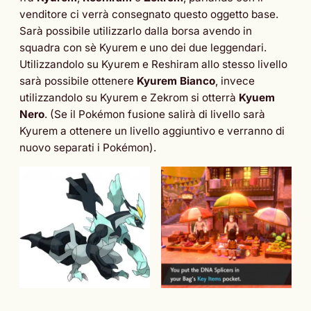
venditore ci verrà consegnato questo oggetto base.
Sarà possibile utilizzarlo dalla borsa avendo in
squadra con sè Kyurem e uno dei due leggendari.
Utilizzandolo su Kyurem e Reshiram allo stesso livello
sarà possibile ottenere
Kyurem Bianco
, invece
utilizzandolo su Kyurem e Zekrom si otterrà
Kyuem
Nero
. (Se il Pokémon fusione salirà di livello sarà
Kyurem a ottenere un livello aggiuntivo e verranno di
nuovo separati i Pokémon).