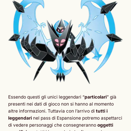
Essendo questi gli unici leggendari “
particolari
” già
presenti nei dati di gioco non si hanno al momento
altre informazioni. Tuttavia con l’arrivo di
tutti i
leggendari
nel pass di Espansione potremo aspettarci
di vedere personaggi che consegneranno
oggetti