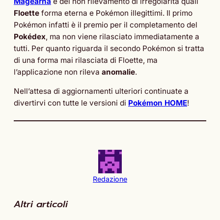
Magearna
e del non rilevamento di irregolarità quali
Floette
forma eterna e Pokémon illegittimi. Il primo
Pokémon infatti è il premio per il completamento del
Pokédex
, ma non viene rilasciato immediatamente a
tutti. Per quanto riguarda il secondo Pokémon si tratta
di una forma mai rilasciata di Floette, ma
l’applicazione non rileva
anomalie
.
Nell’attesa di aggiornamenti ulteriori continuate a
divertirvi con tutte le versioni di
Pokémon HOME
!
Redazione
Altri articoli