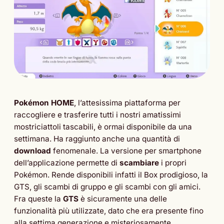
Pokémon HOME
, l’attesissima piattaforma per
raccogliere e trasferire tutti i nostri amatissimi
mostriciattoli tascabili, è ormai disponibile da una
settimana. Ha raggiunto anche una quantità di
download
fenomenale. La versione per smartphone
dell’applicazione permette di
scambiare
i propri
Pokémon. Rende disponibili infatti il Box prodigioso, la
GTS, gli scambi di gruppo e gli scambi con gli amici.
Fra queste la
GTS
è sicuramente una delle
funzionalità più utilizzate, dato che era presente fino
alla settima generazione e misteriosamente