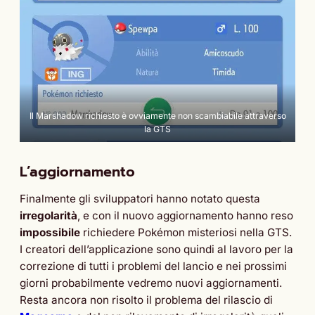
Il Marshadow richiesto è ovviamente non scambiabile attraverso
la GTS
L’aggiornamento
Finalmente gli sviluppatori hanno notato questa
irregolarità
, e con il nuovo aggiornamento hanno reso
impossibile
richiedere Pokémon misteriosi nella GTS.
I creatori dell’applicazione sono quindi al lavoro per la
correzione di tutti i problemi del lancio e nei prossimi
giorni probabilmente vedremo nuovi aggiornamenti.
Resta ancora non risolto il problema del rilascio di