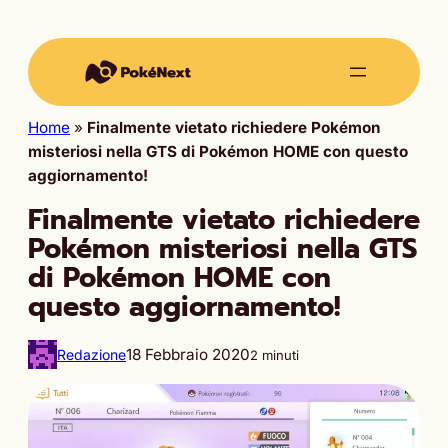
Home
»
Finalmente vietato richiedere Pokémon
misteriosi nella GTS di Pokémon HOME con questo
aggiornamento!
Finalmente vietato richiedere
Pokémon misteriosi nella GTS
di Pokémon HOME con
questo aggiornamento!
18 Febbraio 2020
Redazione
2 minuti