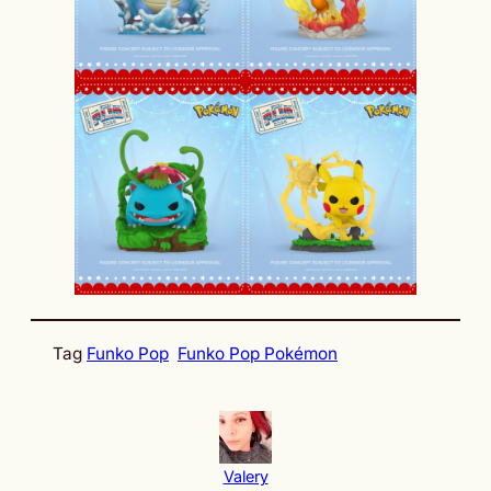
Tag
Funko Pop
Funko Pop Pokémon
Valery