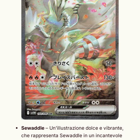
Sewaddle
– Un’illustrazione dolce e vibrante,
che rappresenta Sewaddle in un incantevole