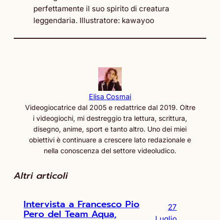
perfettamente il suo spirito di creatura
leggendaria. Illustratore: kawayoo
Elisa Cosmai
Videogiocatrice dal 2005 e redattrice dal 2019. Oltre
i videogiochi, mi destreggio tra lettura, scrittura,
disegno, anime, sport e tanto altro. Uno dei miei
obiettivi è continuare a crescere lato redazionale e
nella conoscenza del settore videoludico.
Altri articoli
Intervista a Francesco Pio
27
Pero del Team Aqua,
Luglio