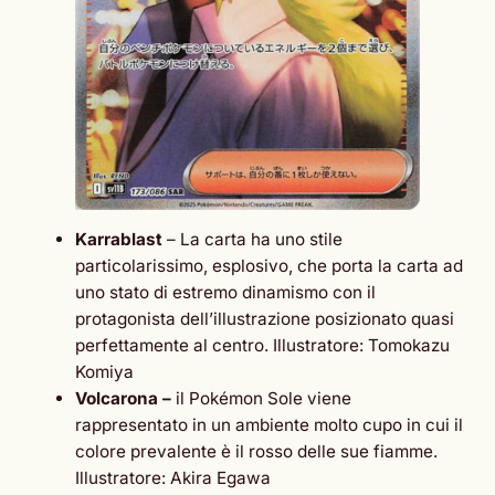
Karrablast
– La carta ha uno stile
particolarissimo, esplosivo, che porta la carta ad
uno stato di estremo dinamismo con il
protagonista dell’illustrazione posizionato quasi
perfettamente al centro. Illustratore: Tomokazu
Komiya
Volcarona –
il Pokémon Sole viene
rappresentato in un ambiente molto cupo in cui il
colore prevalente è il rosso delle sue fiamme.
Illustratore: Akira Egawa