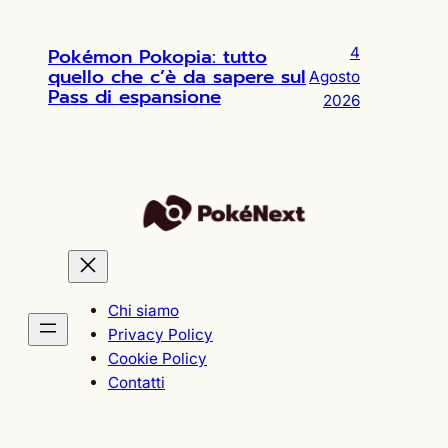
Pokémon Pokopia: tutto
4
quello che c’è da sapere sul
Agosto
Pass di espansione
2026
Chi siamo
Privacy Policy
Cookie Policy
Contatti