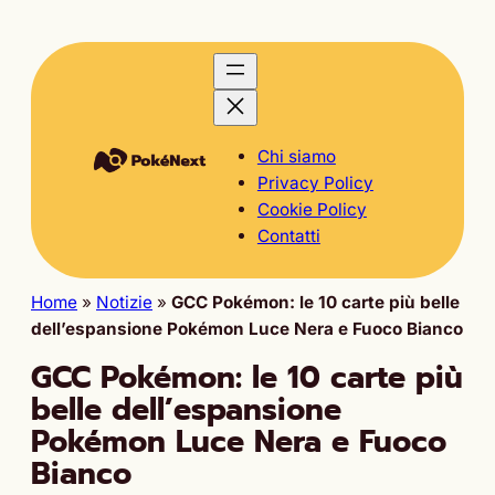
Chi siamo
Privacy Policy
Cookie Policy
Contatti
Home
»
Notizie
»
GCC Pokémon: le 10 carte più belle
dell’espansione Pokémon Luce Nera e Fuoco Bianco
GCC Pokémon: le 10 carte più
belle dell’espansione
Pokémon Luce Nera e Fuoco
Bianco