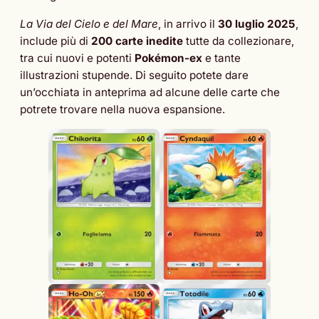
La Via del Cielo e del Mare
, in arrivo il
30 luglio 2025
,
include più di
200 carte inedite
tutte da collezionare,
tra cui nuovi e potenti
Pokémon-ex
e tante
illustrazioni stupende. Di seguito potete dare
un’occhiata in anteprima ad alcune delle carte che
potrete trovare nella nuova espansione.