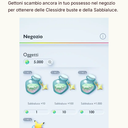
Gettoni scambio ancora in tuo possesso nel negozio
per ottenere delle Clessidre buste e della Sabbialuce.