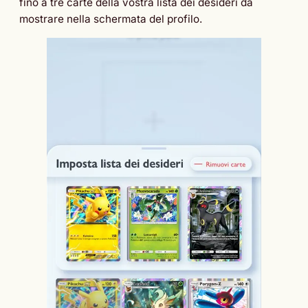
fino a tre carte della vostra lista dei desideri da
mostrare nella schermata del profilo.