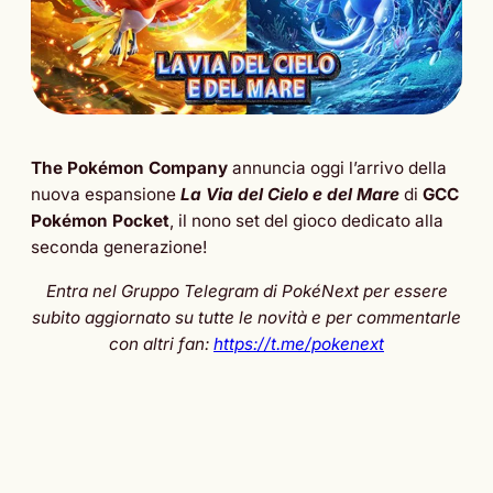
The Pokémon Company
annuncia oggi l’arrivo della
nuova espansione
La Via del Cielo e del Mare
di
GCC
Pokémon Pocket
, il nono set del gioco dedicato alla
seconda generazione!
Entra nel Gruppo Telegram di PokéNext per essere
subito aggiornato su tutte le novità e per commentarle
con altri fan:
https://t.me/pokenext