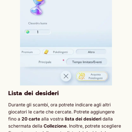
Lista dei desideri
Durante gli scambi, ora potrete indicare agli altri
giocatori le carte che cercate. Potrete aggiungere
fino a
20 carte
alla vostra
lista dei desideri
dalla
schermata della
Collezione
. Inoltre, potrete scegliere