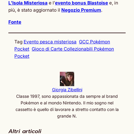
L’Isola Misteriosa
e l’
evento bonus Blastoise
e, in
più, è stato aggiornato il
Negozio Premium
.
Fonte
Tag
Evento pesca misteriosa
GCC Pokémon
Pocket
Gioco di Carte Collezionabili Pokémon
Pocket
Giorgia Zibellini
Classe 1997, sono appassionata da sempre al brand
Pokémon e al mondo Nintendo. Il mio sogno nel
cassetto è quello di lavorare a stretto contatto con la
grande N.
Altri articoli