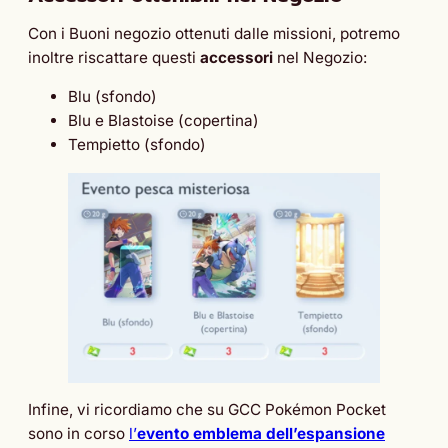
Con i Buoni negozio ottenuti dalle missioni, potremo
inoltre riscattare questi
accessori
nel Negozio:
Blu (sfondo)
Blu e Blastoise (copertina)
Tempietto (sfondo)
Infine, vi ricordiamo che su GCC Pokémon Pocket
sono in corso
l’
evento emblema dell’espansione