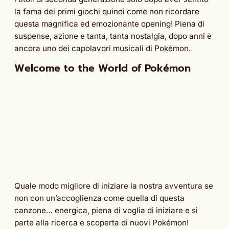
la fama dei primi giochi quindi come non ricordare
questa magnifica ed emozionante opening! Piena di
suspense, azione e tanta, tanta nostalgia, dopo anni è
ancora uno dei capolavori musicali di Pokémon.
Welcome to the World of Pokémon
Quale modo migliore di iniziare la nostra avventura se
non con un’accoglienza come quella di questa
canzone… energica, piena di voglia di iniziare e si
parte alla ricerca e scoperta di nuovi Pokémon!