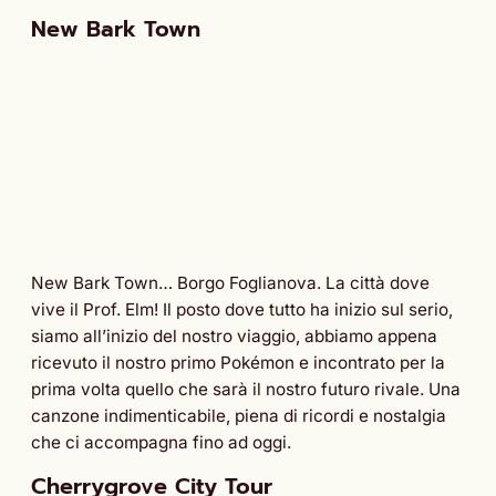
New Bark Town
New Bark Town… Borgo Foglianova. La città dove
vive il Prof. Elm! Il posto dove tutto ha inizio sul serio,
siamo all’inizio del nostro viaggio, abbiamo appena
ricevuto il nostro primo Pokémon e incontrato per la
prima volta quello che sarà il nostro futuro rivale. Una
canzone indimenticabile, piena di ricordi e nostalgia
che ci accompagna fino ad oggi.
Cherrygrove City Tour