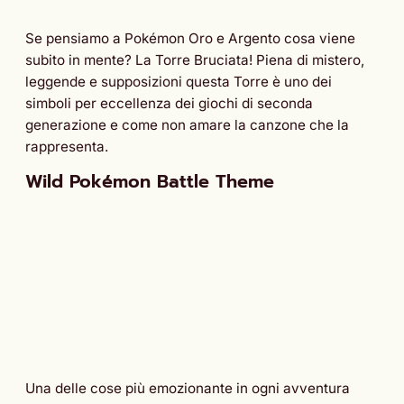
Se pensiamo a Pokémon Oro e Argento cosa viene
subito in mente? La Torre Bruciata! Piena di mistero,
leggende e supposizioni questa Torre è uno dei
simboli per eccellenza dei giochi di seconda
generazione e come non amare la canzone che la
rappresenta.
Wild Pokémon Battle Theme
Una delle cose più emozionante in ogni avventura