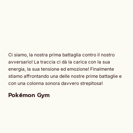
Ci siamo, la nostra prima battaglia contro il nostro
avversario! La traccia ci dà la carica con la sua
energia, la sua tensione ed emozione! Finalmente
stiamo affrontando una delle nostre prime battaglie e
con una colonna sonora davvero strepitosa!
Pokémon Gym