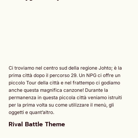
Ci troviamo nel centro sud della regione Johto; è la
prima città dopo il percorso 29. Un NPG ci offre un
piccolo Tour della città e nel frattempo ci godiamo
anche questa magnifica canzone! Durante la
permanenza in questa piccola città veniamo istruiti
per la prima volta su come utilizzare il menù, gli
oggetti e quant’altro.
Rival Battle Theme