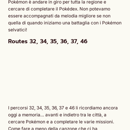
Pokémon è andare in giro per tutta la regione e
cercare di completare il Pokédex. Non potevamo
essere accompagnati da melodia migliore se non
quella di quando iniziamo una battaglia con i Pokémon
selvatici!
Routes 32, 34, 35, 36, 37, 46
I percorsi 32, 34, 35, 36, 37 e 46 li ricordiamo ancora
oggi a memoria… avanti e indietro tra le città, a
cercare Pokémon e a completare le varie missioni.
Come fare a meno della canzone che ci ha