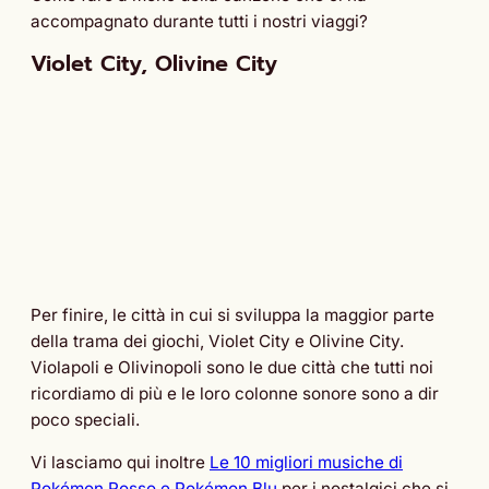
accompagnato durante tutti i nostri viaggi?
Violet City, Olivine City
Per finire, le città in cui si sviluppa la maggior parte
della trama dei giochi, Violet City e Olivine City.
Violapoli e Olivinopoli sono le due città che tutti noi
ricordiamo di più e le loro colonne sonore sono a dir
poco speciali.
Vi lasciamo qui inoltre
Le 10 migliori musiche di
Pokémon Rosso e Pokémon Blu
per i nostalgici che si