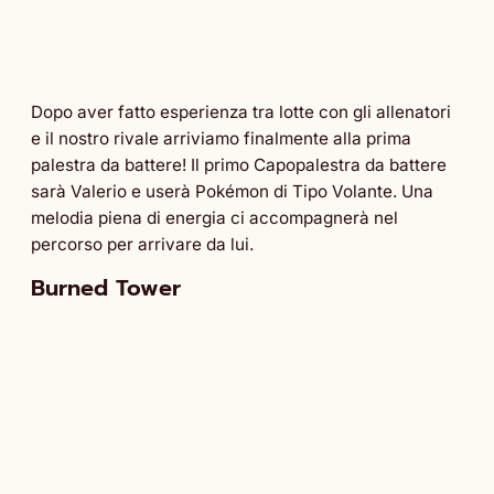
Dopo aver fatto esperienza tra lotte con gli allenatori
e il nostro rivale arriviamo finalmente alla prima
palestra da battere! Il primo Capopalestra da battere
sarà Valerio e userà Pokémon di Tipo Volante. Una
melodia piena di energia ci accompagnerà nel
percorso per arrivare da lui.
Burned Tower