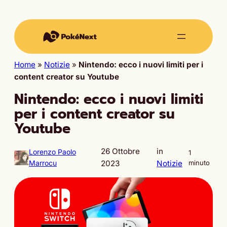
Home
»
Notizie
»
Nintendo: ecco i nuovi limiti per i
content creator su Youtube
Nintendo: ecco i nuovi limiti
per i content creator su
Youtube
26 Ottobre
in
Lorenzo Paolo
1
Marrocu
2023
Notizie
minuto