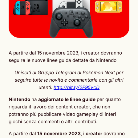
A partire dal 15 novembre 2023, i creator dovranno
seguire le nuove linee guida dettate da Nintendo
Unisciti al Gruppo Telegram di Pokémon Next per
seguire tutte le novità e commentarle con gli altri
utenti:
http://bit.ly/2F95vcD
Nintendo
ha
aggiornato le linee guide
per quanto
riguarda il lavoro dei content creator, che non
potranno più pubblicare video gameplay di interi
giochi senza commenti o altri contributi.
A partire dal
15 novembre 2023
, i
creator
dovranno