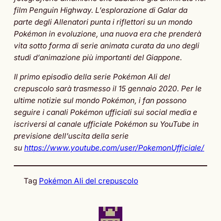
film Penguin Highway. L’esplorazione di Galar da
parte degli Allenatori punta i riflettori su un mondo
Pokémon in evoluzione, una nuova era che prenderà
vita sotto forma di serie animata curata da uno degli
studi d’animazione più importanti del Giappone.
Il primo episodio della serie Pokémon Ali del
crepuscolo sarà trasmesso il 15 gennaio 2020. Per le
ultime notizie sul mondo Pokémon, i fan possono
seguire i canali Pokémon ufficiali sui social media e
iscriversi al canale ufficiale Pokémon su YouTube in
previsione dell’uscita della serie
su
https://www.youtube.com/user/PokemonUfficiale/
Tag
Pokémon Ali del crepuscolo