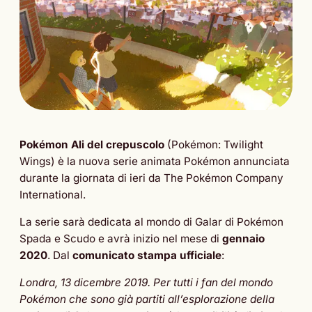
Pokémon Ali del crepuscolo
(Pokémon: Twilight
Wings) è la nuova serie animata Pokémon annunciata
durante la giornata di ieri da The Pokémon Company
International.
La serie sarà dedicata al mondo di Galar di Pokémon
Spada e Scudo e avrà inizio nel mese di
gennaio
2020
. Dal
comunicato stampa ufficiale
:
Londra, 13 dicembre 2019. Per tutti i fan del mondo
Pokémon che sono già partiti all’esplorazione della