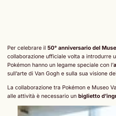
Per celebrare il
50° anniversario del Mu
collaborazione ufficiale volta a introdurre
Pokémon hanno un legame speciale con l’
a
sull’arte di Van Gogh e sulla sua visione d
La collaborazione tra Pokémon e Museo Van 
alle attività è necessario un
biglietto d’in