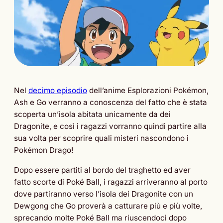
Nel
decimo episodio
dell’anime Esplorazioni Pokémon,
Ash e Go verranno a conoscenza del fatto che è stata
scoperta un’isola abitata unicamente da dei
Dragonite, e così i ragazzi vorranno quindi partire alla
sua volta per scoprire quali misteri nascondono i
Pokémon Drago!
Dopo essere partiti al bordo del traghetto ed aver
fatto scorte di Poké Ball, i ragazzi arriveranno al porto
dove partiranno verso l’isola dei Dragonite con un
Dewgong che Go proverà a catturare più e più volte,
sprecando molte Poké Ball ma riuscendoci dopo