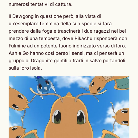
numerosi tentativi di cattura.
Il Dewgong in questione però, alla vista di
un’esemplare femmina della sua specie si farà
prendere dalla foga e trascinerà i due ragazzi nel bel
mezzo di una tempesta, dove Pikachu risponderà con
Fulmine ad un potente tuono indirizzato verso di loro.
Ash e Go hanno così perso i sensi, ma ci penserà un
gruppo di Dragonite gentili a trarli in salvo portandoli
sulla loro isola.