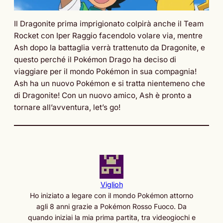
Il Dragonite prima imprigionato colpirà anche il Team
Rocket con Iper Raggio facendolo volare via, mentre
Ash dopo la battaglia verrà trattenuto da Dragonite, e
questo perché il Pokémon Drago ha deciso di
viaggiare per il mondo Pokémon in sua compagnia!
Ash ha un nuovo Pokémon e si tratta nientemeno che
di Dragonite! Con un nuovo amico, Ash è pronto a
tornare all’avventura, let’s go!
Viglioh
Ho iniziato a legare con il mondo Pokémon attorno
agli 8 anni grazie a Pokémon Rosso Fuoco. Da
quando iniziai la mia prima partita, tra videogiochi e