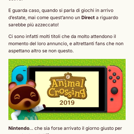
E guarda caso, quando si parla di giochi in arrivo
d’estate, mai come quest’anno un
Direct
a riguardo
sarebbe più azzeccato!
Ci sono infatti molti titoli che da molto attendono il
momento del loro annuncio, e altrettanti fans che non
aspettano altro se non questo.
Nintendo
… che sia forse arrivato il giorno giusto per