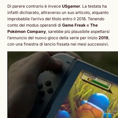
Di parere contrario è invece
USgamer
. La testata ha
infatti dichiarato, attraverso un suo articolo, alquanto
improbabile l’arrivo del titolo entro il 2018. Tenendo
conto del modus operandi di
Game Freak
e
The
Pokémon Company
, sarebbe più plausibile aspettarsi
l’annuncio del nuovo gioco della serie per inizio
2019
,
con una finestra di lancio fissata nei mesi successivi.