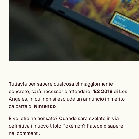
Tuttavia per sapere qualcosa di maggiormente
concreto, sarà necessario attendere l’
E3 2018
di Los
Angeles, in cui non si esclude un annuncio in merito
da parte di
Nintendo
.
E voi che ne pensate? Quando sarà svelato in via
definitiva il nuovo titolo Pokémon? Fatecelo sapere
nei commenti.