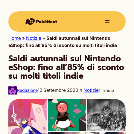
Home
»
Notizie
»
Saldi autunnali sul Nintendo
eShop: fino all’85% di sconto su molti titoli indie
Saldi autunnali sul Nintendo
eShop: fino all’85% di sconto
su molti titoli indie
12 Settembre 2020
in
Notizie
Redazione
1 minuto