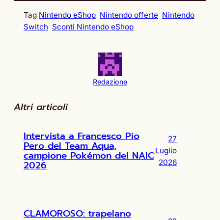
Tag
Nintendo eShop
Nintendo offerte
Nintendo
Switch
Sconti Nintendo eShop
Redazione
Altri articoli
Intervista a Francesco Pio
27
Pero del Team Aqua,
Luglio
campione Pokémon del NAIC
2026
2026
CLAMOROSO: trapelano