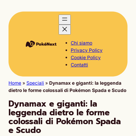
Chi siamo
Privacy Policy
Cookie Policy
Contatti
Home
»
Speciali
»
Dynamax e giganti: la leggenda
dietro le forme colossali di Pokémon Spada e Scudo
Dynamax e giganti: la
leggenda dietro le forme
colossali di Pokémon Spada
e Scudo