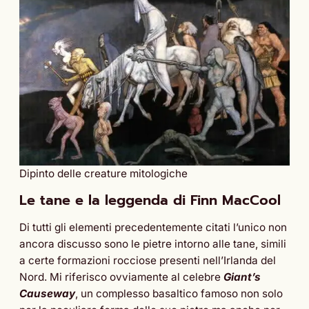
Dipinto delle creature mitologiche
Le tane e la leggenda di Finn MacCool
Di tutti gli elementi precedentemente citati l’unico non
ancora discusso sono le pietre intorno alle tane, simili
a certe formazioni rocciose presenti nell’Irlanda del
Nord. Mi riferisco ovviamente al celebre
Giant’s
Causeway
, un complesso basaltico famoso non solo