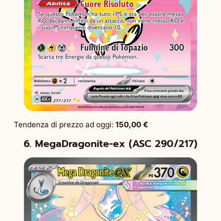
Tendenza di prezzo ad oggi:
150,00 €
6. MegaDragonite-ex (ASC 290/217)