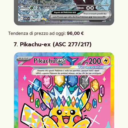
Tendenza di prezzo ad oggi:
96,00 €
7. Pikachu-ex (ASC 277/217)