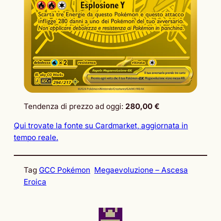
Tendenza di prezzo ad oggi:
280,00 €
Qui trovate la fonte su Cardmarket, aggiornata in
tempo reale.
Tag
GCC Pokémon
Megaevoluzione – Ascesa
Eroica