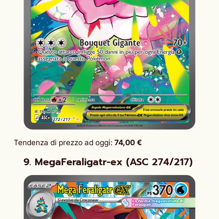
Tendenza di prezzo ad oggi:
74,00 €
9. MegaFeraligatr-ex (ASC 274/217)