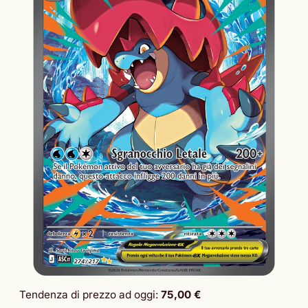
Tendenza di prezzo ad oggi:
75,00 €