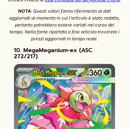
NOTA
: Questi valori fanno riferimento ai dati
aggiornati al momento in cui l’articolo è stato redatto,
pertanto potrebbero essere variati nel corso del
tempo.
Nella fonte riportata a fine articolo troverete i
prezzi aggiornati in tempo reale.
10. MegaMeganium-ex (ASC
272/217)