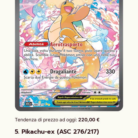
Tendenza di prezzo ad oggi:
220,00 €
5. Pikachu-ex (ASC 276/217)