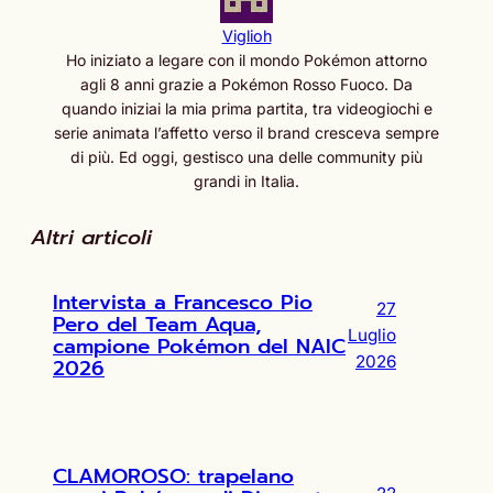
Viglioh
Ho iniziato a legare con il mondo Pokémon attorno
agli 8 anni grazie a Pokémon Rosso Fuoco. Da
quando iniziai la mia prima partita, tra videogiochi e
serie animata l’affetto verso il brand cresceva sempre
di più. Ed oggi, gestisco una delle community più
grandi in Italia.
Altri articoli
Intervista a Francesco Pio
27
Pero del Team Aqua,
Luglio
campione Pokémon del NAIC
2026
2026
CLAMOROSO: trapelano