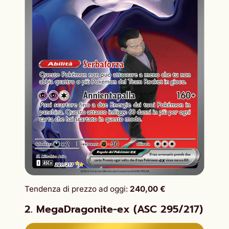
Tendenza di prezzo ad oggi:
240,00 €
2. MegaDragonite-ex (ASC 295/217)