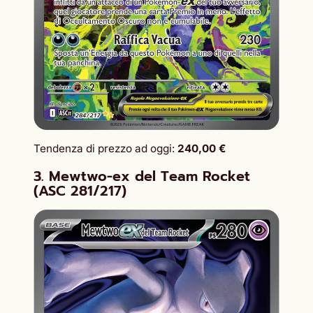
Tendenza di prezzo ad oggi:
240,00 €
3. Mewtwo-ex del Team Rocket
(ASC 281/217)