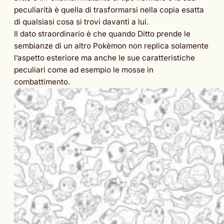
peculiarità è quella di trasformarsi nella copia esatta
di qualsiasi cosa si trovi davanti a lui.
Il dato straordinario è che quando Ditto prende le
sembianze di un altro Pokèmon non replica solamente
l’aspetto esteriore ma anche le sue caratteristiche
peculiari come ad esempio le mosse in
combattimento.