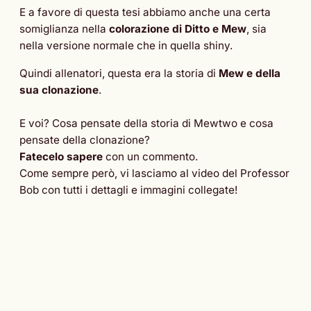
E a favore di questa tesi abbiamo anche una certa
somiglianza nella
colorazione di Ditto e Mew
, sia
nella versione normale che in quella shiny.
Quindi allenatori, questa era la storia di
Mew e della
sua clonazione
.
E voi? Cosa pensate della storia di Mewtwo e cosa
pensate della clonazione?
Fatecelo sapere
con un commento.
Come sempre però, vi lasciamo al video del Professor
Bob con tutti i dettagli e immagini collegate!