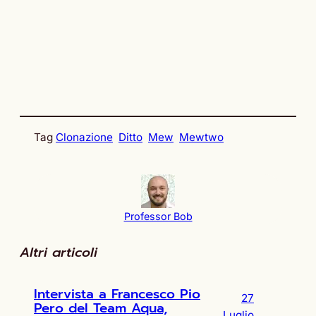
Tag
Clonazione
Ditto
Mew
Mewtwo
Professor Bob
Altri articoli
Intervista a Francesco Pio
27
Pero del Team Aqua,
Luglio