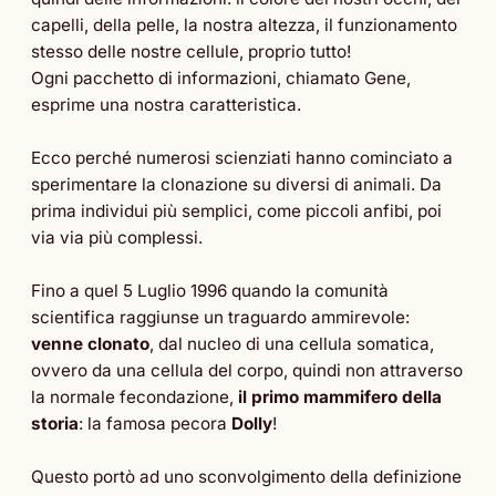
capelli, della pelle, la nostra altezza, il funzionamento
stesso delle nostre cellule, proprio tutto!
Ogni pacchetto di informazioni, chiamato Gene,
esprime una nostra caratteristica.
Ecco perché numerosi scienziati hanno cominciato a
sperimentare la clonazione su diversi di animali. Da
prima individui più semplici, come piccoli anfibi, poi
via via più complessi.
Fino a quel 5 Luglio 1996 quando la comunità
scientifica raggiunse un traguardo ammirevole:
venne clonato
, dal nucleo di una cellula somatica,
ovvero da una cellula del corpo, quindi non attraverso
la normale fecondazione,
il primo mammifero della
storia
: la famosa pecora
Dolly
!
Questo portò ad uno sconvolgimento della definizione