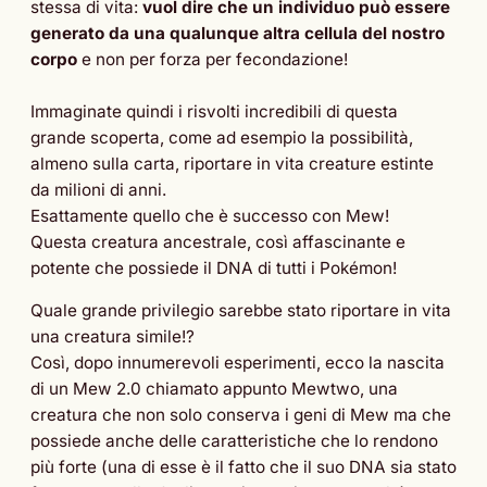
stessa di vita:
vuol dire che un individuo può essere
generato da una qualunque altra cellula del nostro
corpo
e non per forza per fecondazione!
Immaginate quindi i risvolti incredibili di questa
grande scoperta, come ad esempio la possibilità,
almeno sulla carta, riportare in vita creature estinte
da milioni di anni.
Esattamente quello che è successo con Mew!
Questa creatura ancestrale, così affascinante e
potente che possiede il DNA di tutti i Pokémon!
Quale grande privilegio sarebbe stato riportare in vita
una creatura simile!?
Così, dopo innumerevoli esperimenti, ecco la nascita
di un Mew 2.0 chiamato appunto Mewtwo, una
creatura che non solo conserva i geni di Mew ma che
possiede anche delle caratteristiche che lo rendono
più forte (una di esse è il fatto che il suo DNA sia stato