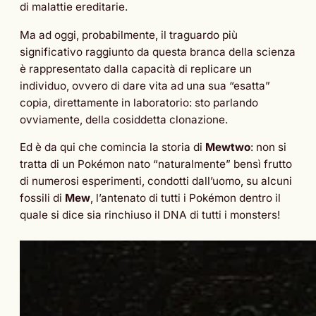
di malattie ereditarie.
Ma ad oggi, probabilmente, il traguardo più
significativo raggiunto da questa branca della scienza
è rappresentato dalla capacità di replicare un
individuo, ovvero di dare vita ad una sua “esatta”
copia, direttamente in laboratorio: sto parlando
ovviamente, della cosiddetta clonazione.
Ed è da qui che comincia la storia di
Mewtwo
: non si
tratta di un Pokémon nato “naturalmente” bensì frutto
di numerosi esperimenti, condotti dall’uomo, su alcuni
fossili di
Mew
, l’antenato di tutti i Pokémon dentro il
quale si dice sia rinchiuso il DNA di tutti i monsters!