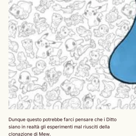
Dunque questo potrebbe farci pensare che i Ditto
siano in realtà gli esperimenti mal riusciti della
clonazione di Mew.