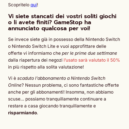
Scopritelo
qui
!
Vi siete stancati dei vostri soliti giochi
o li avete finiti? GameStop ha
annunciato qualcosa per voi!
Se invece siete già in possesso della Nintendo Switch
o Nintendo Switch Lite e vuoi approfittare delle
offerte vi informiamo che
per le prime due settimane
dalla riapertura dei negozi
l’usato sarà valutato il 50%
in più rispetto alla solita valutazione!
Vi è
scaduto l’abbonamento a Nintendo Switch
Online
? Nessun problema, ci sono fantastiche offerte
anche per gli abbonamenti! Insomma, non abbiamo
scuse… possiamo tranquillamente continuare a
restare a casa giocando tranquillamente e
risparmiando
.