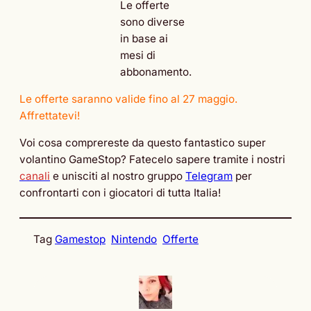
Le offerte
sono diverse
in base ai
mesi di
abbonamento.
Le offerte saranno valide fino al 27 maggio.
Affrettatevi!
Voi cosa comprereste da questo fantastico super
volantino GameStop? Fatecelo sapere tramite i nostri
canali
e unisciti al nostro gruppo
Telegram
per
confrontarti con i giocatori di tutta Italia!
Tag
Gamestop
Nintendo
Offerte