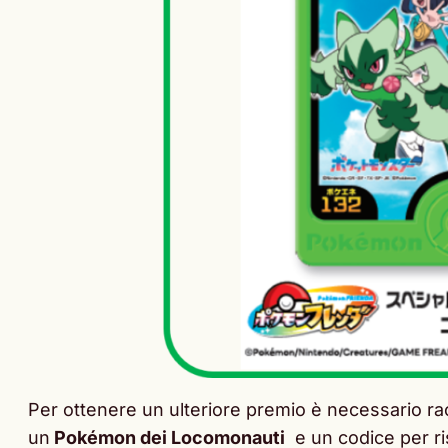
Per ottenere un ulteriore premio è necessario r
un
Pokémon dei Locomonauti
e un codice per ri