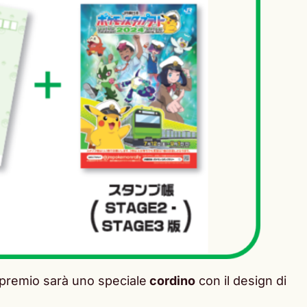
l premio sarà uno speciale
cordino
con il design di