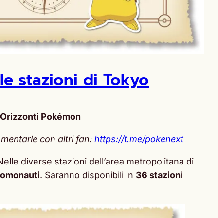
le stazioni di Tokyo
Orizzonti Pokémon
mentarle con altri fan:
https://t.me/pokenext
Nelle diverse stazioni dell’area metropolitana di
omonauti
. Saranno disponibili in
36 stazioni