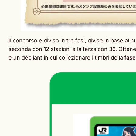
Il concorso è diviso in tre fasi, divise in base al n
seconda con 12 stazioni e la terza con 36. Ottene
e un dépliant in cui collezionare i timbri della
fase