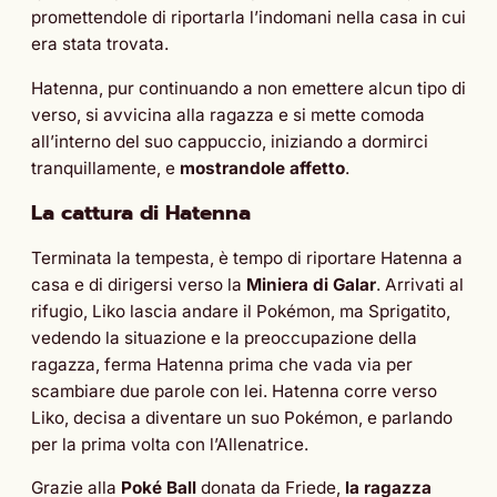
promettendole di riportarla l’indomani nella casa in cui
era stata trovata.
Hatenna, pur continuando a non emettere alcun tipo di
verso, si avvicina alla ragazza e si mette comoda
all’interno del suo cappuccio, iniziando a dormirci
tranquillamente, e
mostrandole affetto
.
La cattura di Hatenna
Terminata la tempesta, è tempo di riportare Hatenna a
casa e di dirigersi verso la
Miniera di Galar
. Arrivati al
rifugio, Liko lascia andare il Pokémon, ma Sprigatito,
vedendo la situazione e la preoccupazione della
ragazza, ferma Hatenna prima che vada via per
scambiare due parole con lei. Hatenna corre verso
Liko, decisa a diventare un suo Pokémon, e parlando
per la prima volta con l’Allenatrice.
Grazie alla
Poké Ball
donata da Friede,
la ragazza