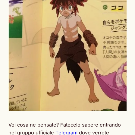
Voi cosa ne pensate? Fatecelo sapere entrando
nel gruppo ufficiale
Telegram
dove verrete