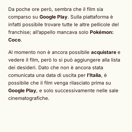
Da poche ore però, sembra che il film sia
comparso su
Google Play
. Sulla piattaforma è
infatti possibile trovare tutte le altre pellicole del
franchise; all’appello mancava solo
Pokémon:
Coco
.
Al momento non è ancora possibile
acquistare
e
vedere il film, però lo si può aggiungere alla lista
dei desideri. Dato che non è ancora stata
comunicata una data di uscita per
l’Italia
, è
possibile che il film venga rilasciato prima su
Google Play
, e solo successivamente nelle sale
cinematografiche.