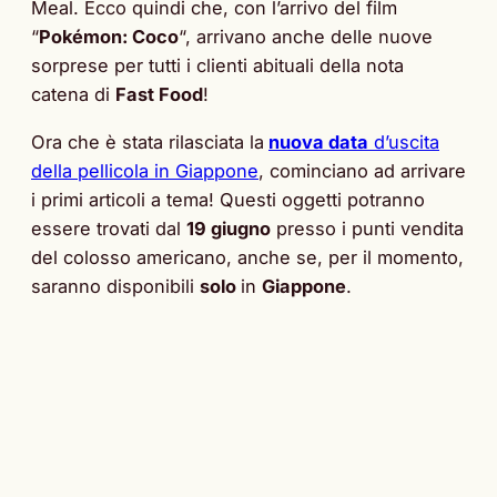
Meal. Ecco quindi che, con l’arrivo del film
“
Pokémon: Coco
“, arrivano anche delle nuove
sorprese per tutti i clienti abituali della nota
catena di
Fast Food
!
Ora che è stata rilasciata la
nuova data
d’uscita
della pellicola in Giappone
, cominciano ad arrivare
i primi articoli a tema! Questi oggetti potranno
essere trovati dal
19 giugno
presso i punti vendita
del colosso americano, anche se, per il momento,
saranno disponibili
solo
in
Giappone
.