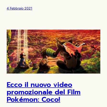
4 Febbraio 2021
Ecco il nuovo video
promozionale del Film
Pokémon: Coco!