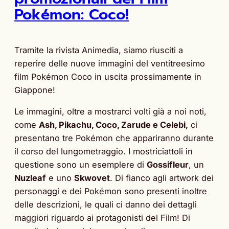
Pokémon: Coco!
Tramite la rivista Animedia, siamo riusciti a
reperire delle nuove immagini del ventitreesimo
film Pokémon Coco in uscita prossimamente in
Giappone!
Le immagini, oltre a mostrarci volti già a noi noti,
come
Ash, Pikachu, Coco, Zarude e Celebi,
ci
presentano tre Pokémon che appariranno durante
il corso del lungometraggio. I mostriciattoli in
questione sono un esemplere di
Gossifleur
, un
Nuzleaf
e uno
Skwovet
. Di fianco agli artwork dei
personaggi e dei Pokémon sono presenti inoltre
delle descrizioni, le quali ci danno dei dettagli
maggiori riguardo ai protagonisti del Film! Di