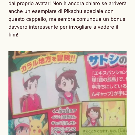
dal proprio avatar! Non è ancora chiaro se arriverà
anche un esemplare di Pikachu speciale con
questo cappello, ma sembra comunque un bonus
davvero interessante per invogliare a vedere il
film!