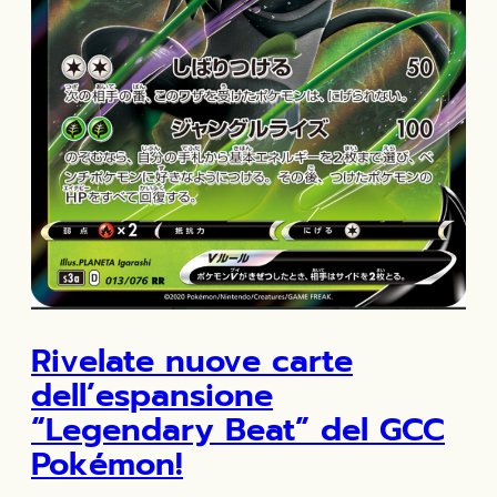
Rivelate nuove carte
dell’espansione
“Legendary Beat” del GCC
Pokémon!