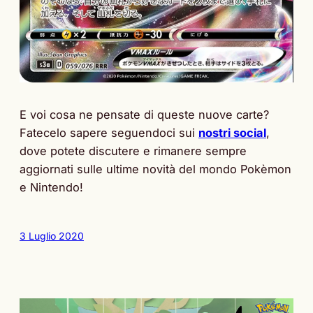
E voi cosa ne pensate di queste nuove carte?
Fatecelo sapere seguendoci sui
nostri social
,
dove potete discutere e rimanere sempre
aggiornati sulle ultime novità del mondo Pokèmon
e Nintendo!
3 Luglio 2020