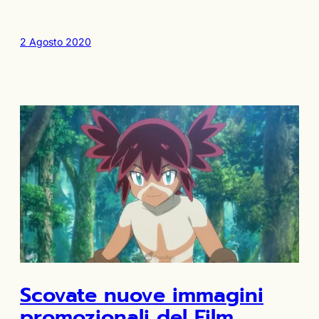
2 Agosto 2020
Scovate nuove immagini
promozionali del Film