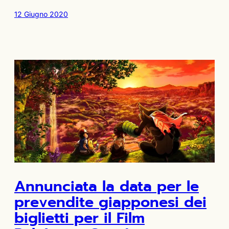
12 Giugno 2020
Annunciata la data per le
prevendite giapponesi dei
biglietti per il Film