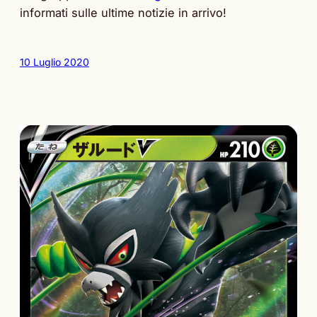
informati sulle ultime notizie in arrivo!
10 Luglio 2020