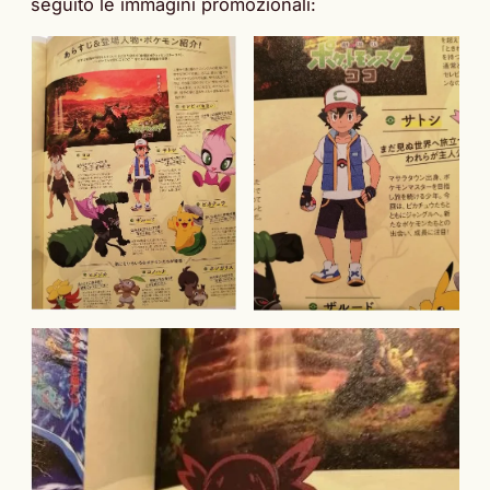
seguito le immagini promozionali: