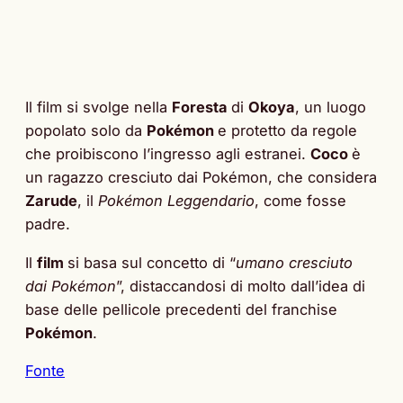
Il film si svolge nella
Foresta
di
Okoya
, un luogo
popolato solo da
Pokémon
e protetto da regole
che proibiscono l’ingresso agli estranei.
Coco
è
un ragazzo cresciuto dai Pokémon, che considera
Zarude
, il
Pokémon Leggendario
, come fosse
padre.
Il
film
si basa sul concetto di “
umano cresciuto
dai Pokémon
”, distaccandosi di molto dall’idea di
base delle pellicole precedenti del franchise
Pokémon
.
Fonte