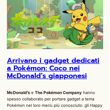
Arrivano i gadget dedicati
a Pokémon: Coco nei
McDonald’s giapponesi
McDonald’s
e
The Pokémon Company
hanno
spesso collaborato per portare gadget a tema
Pokémon nel loro menù più conosciuto: gli Happy