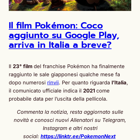
Il film Pokémon: Coco
aggiunto su Google Play,
arriva in Italia a breve?
Il
23° film
del franchise Pokémon ha finalmente
raggiunto le sale giapponesi qualche mese fa
dopo numerosi
rinvii
. Per quanto riguarda
l’Italia
,
il comunicato ufficiale indica il
2021
come
probabile data per l’uscita della pellicola.
Commenta la notizia, resta aggiornato sulle
novità e conosci nuovi Allenatori su Telegram,
Instagram e altri nostri
social:
https://linktr.ee/PokemonNext