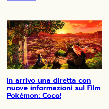
In arrivo una diretta con
nuove informazioni sul Film
Pokémon: Coco!