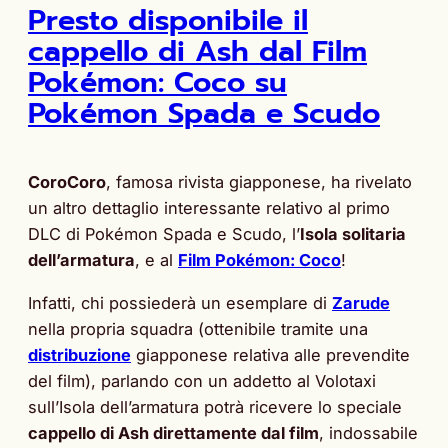
Presto disponibile il
cappello di Ash dal Film
Pokémon: Coco su
Pokémon Spada e Scudo
CoroCoro
, famosa rivista giapponese, ha rivelato
un altro dettaglio interessante relativo al primo
DLC di Pokémon Spada e Scudo, l’
Isola solitaria
dell’armatura
, e al
Film Pokémon: Coco
!
Infatti, chi possiederà un esemplare di
Zarude
nella propria squadra (ottenibile tramite una
distribuzione
giapponese relativa alle prevendite
del film), parlando con un addetto al Volotaxi
sull’Isola dell’armatura potrà ricevere lo speciale
cappello di Ash direttamente dal film
, indossabile