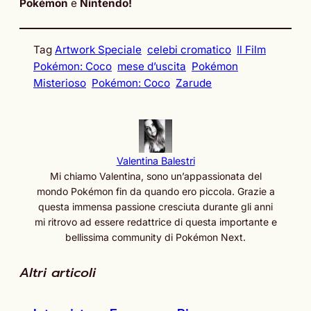
Pokémon
e
Nintendo!
Tag
Artwork Speciale
celebi cromatico
Il Film
Pokémon: Coco
mese d’uscita
Pokémon
Misterioso
Pokémon: Coco
Zarude
Valentina Balestri
Mi chiamo Valentina, sono un’appassionata del
mondo Pokémon fin da quando ero piccola. Grazie a
questa immensa passione cresciuta durante gli anni
mi ritrovo ad essere redattrice di questa importante e
bellissima community di Pokémon Next.
Altri articoli