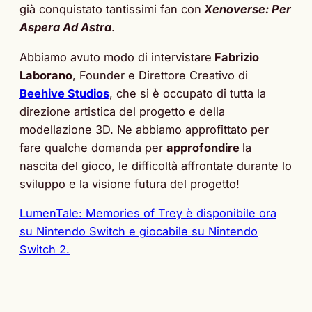
già conquistato tantissimi fan con
Xenoverse: Per
Aspera Ad Astra
.
Abbiamo avuto modo di intervistare
Fabrizio
Laborano
, Founder e Direttore Creativo di
Beehive Studios
, che si è occupato di tutta la
direzione artistica del progetto e della
modellazione 3D. Ne abbiamo approfittato per
fare qualche domanda per
approfondire
la
nascita del gioco, le difficoltà affrontate durante lo
sviluppo e la visione futura del progetto!
LumenTale: Memories of Trey è disponibile ora
su Nintendo Switch e giocabile su Nintendo
Switch 2.