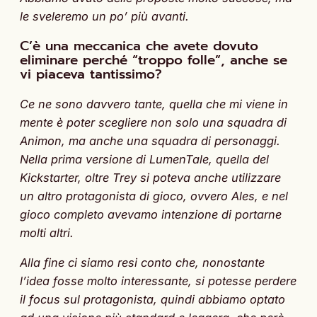
le sveleremo un po’ più avanti.
C’è una meccanica che avete dovuto
eliminare perché “troppo folle”, anche se
vi piaceva tantissimo?
Ce ne sono davvero tante, quella che mi viene in
mente è poter scegliere non solo una squadra di
Animon, ma anche una squadra di personaggi.
Nella prima versione di LumenTale, quella del
Kickstarter, oltre Trey si poteva anche utilizzare
un altro protagonista di gioco, ovvero Ales, e nel
gioco completo avevamo intenzione di portarne
molti altri.
Alla fine ci siamo resi conto che, nonostante
l’idea fosse molto interessante, si potesse perdere
il focus sul protagonista, quindi abbiamo optato