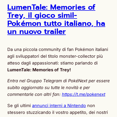
LumenTale: Memories of
Trey, il gioco simil-
Pokémon tutto italiano, ha
un nuovo trailer
Da una piccola community di fan Pokémon italiani
agli sviluppatori del titolo monster-collector più
atteso dagli appassionati: stiamo parlando di
LumenTale: Memories of Trey!
Entra nel Gruppo Telegram di PokéNext per essere
subito aggiornato su tutte le novità e per
commentarle con altri fan:
https://t.me/pokenext
Se gli ultimi
annunci interni a Nintendo
non
stessero stuzzicando il vostro appetito, dei nostri