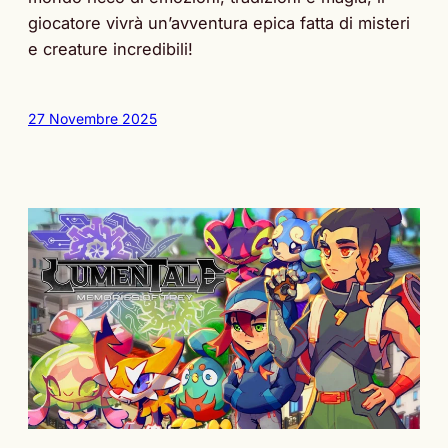
giocatore vivrà un’avventura epica fatta di misteri
e creature incredibili!
27 Novembre 2025