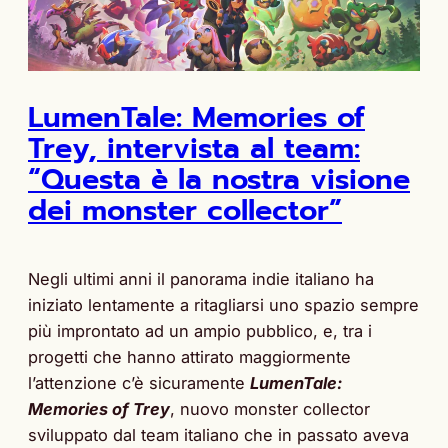
LumenTale: Memories of
Trey, intervista al team:
“Questa è la nostra visione
dei monster collector”
Negli ultimi anni il panorama indie italiano ha
iniziato lentamente a ritagliarsi uno spazio sempre
più improntato ad un ampio pubblico, e, tra i
progetti che hanno attirato maggiormente
l’attenzione c’è sicuramente
LumenTale:
Memories of Trey
, nuovo monster collector
sviluppato dal team italiano che in passato aveva