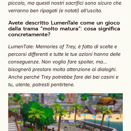
piccolo, ma questi nostri sacrifici sono sicuro che
verranno ben ripagati (e notati) all’uscita.
Avete descritto LumenTale come un gioco
dalla trama “molto matura”: cosa significa
concretamente?
LumenTale: Memories of Trey, è fatto di scelte e
percorsi differenti e tutte le tue azioni hanno delle
conseguenze. Non voglio fare spoiler, ma…
bisognerà prestare molta attenzione ai dialoghi.
Anche perché Trey potrebbe fare dei bei casini e
tu, utente, potresti pentirtene.