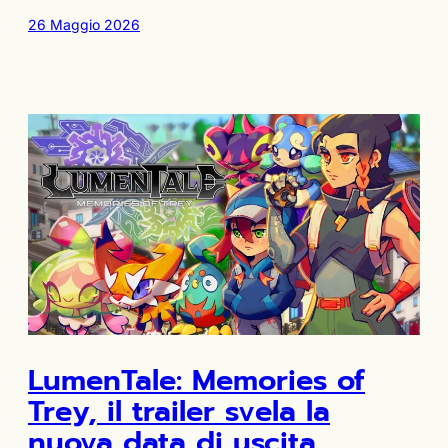
26 Maggio 2026
LumenTale: Memories of
Trey, il trailer svela la
nuova data di uscita