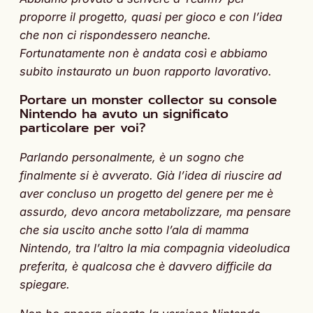
proporre il progetto, quasi per gioco e con l’idea
che non ci rispondessero neanche.
Fortunatamente non è andata così e abbiamo
subito instaurato un buon rapporto lavorativo.
Portare un monster collector su console
Nintendo ha avuto un significato
particolare per voi?
Parlando personalmente, è un sogno che
finalmente si è avverato. Già l’idea di riuscire ad
aver concluso un progetto del genere per me è
assurdo, devo ancora metabolizzare, ma pensare
che sia uscito anche sotto l’ala di mamma
Nintendo, tra l’altro la mia compagnia videoludica
preferita, è qualcosa che è davvero difficile da
spiegare.