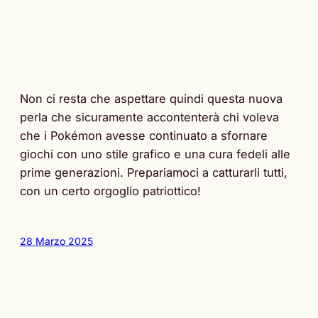
Non ci resta che aspettare quindi questa nuova
perla che sicuramente accontenterà chi voleva
che i Pokémon avesse continuato a sfornare
giochi con uno stile grafico e una cura fedeli alle
prime generazioni. Prepariamoci a catturarli tutti,
con un certo orgoglio patriottico!
28 Marzo 2025