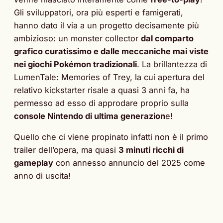
Gli sviluppatori, ora più esperti e famigerati,
hanno dato il via a un progetto decisamente più
ambizioso: un monster collector
dal comparto
grafico curatissimo e dalle meccaniche mai viste
nei giochi Pokémon tradizionali
. La brillantezza di
LumenTale: Memories of Trey, la cui apertura del
relativo kickstarter risale a quasi 3 anni fa, ha
permesso ad esso di approdare proprio sulla
console Nintendo di ultima generazion
e!
Quello che ci viene propinato infatti non è il primo
trailer dell’opera, ma quasi
3 minuti ricchi di
gameplay
con annesso annuncio del 2025 come
anno di uscita!