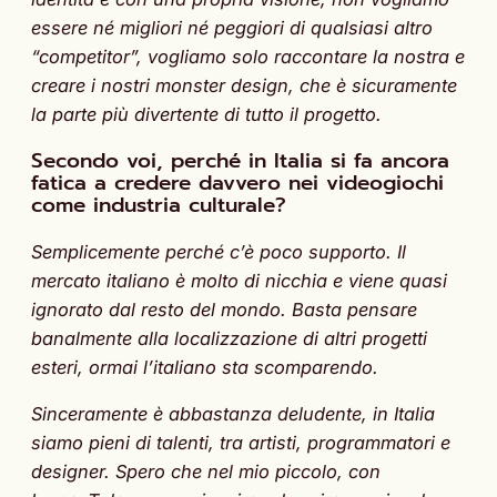
essere né migliori né peggiori di qualsiasi altro
“competitor”, vogliamo solo raccontare la nostra e
creare i nostri monster design, che è sicuramente
la parte più divertente di tutto il progetto.
Secondo voi, perché in Italia si fa ancora
fatica a credere davvero nei videogiochi
come industria culturale?
Semplicemente perché c’è poco supporto. Il
mercato italiano è molto di nicchia e viene quasi
ignorato dal resto del mondo. Basta pensare
banalmente alla localizzazione di altri progetti
esteri, ormai l’italiano sta scomparendo.
Sinceramente è abbastanza deludente, in Italia
siamo pieni di talenti, tra artisti, programmatori e
designer. Spero che nel mio piccolo, con