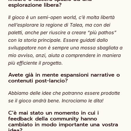
esplorazione libera?
Il gioco è un semi-open world, c’è molta libertà
nell’esplorare la regione di Talea, ma con dei
paletti, anche per riuscire a creare “più pathos”
con la storia principale. Essere guidati dallo
sviluppatore non è sempre una mossa sbagliata a
mio avviso, anzi, aiuta a comprendere in maniera
più efficiente il progetto.
Avete già in mente espansioni narrative o
contenuti post-lancio?
Abbiamo delle idee che potranno essere prodotte
se il gioco andrà bene. Incrociamo le dita!
C’è mai stato un momento in cui i
feedback della community hanno
cambiato in modo importante una vostra
idea?