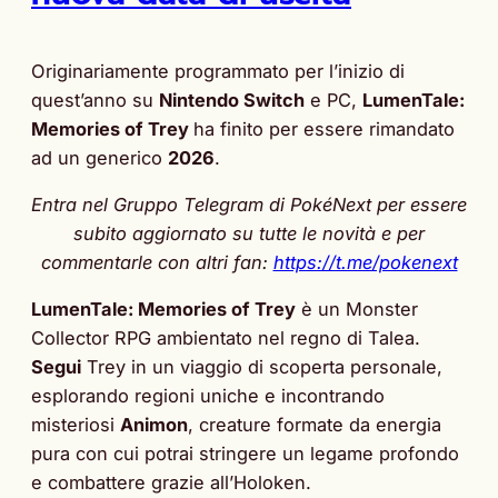
Originariamente programmato per l’inizio di
quest’anno su
Nintendo Switch
e PC,
LumenTale:
Memories of Trey
ha finito per essere rimandato
ad un generico
2026
.
Entra nel Gruppo Telegram di PokéNext per essere
subito aggiornato su tutte le novità e per
commentarle con altri fan:
https://t.me/pokenext
LumenTale: Memories of Trey
è un Monster
Collector RPG ambientato nel regno di Talea.
Segui
Trey in un viaggio di scoperta personale,
esplorando regioni uniche e incontrando
misteriosi
Animon
, creature formate da energia
pura con cui potrai stringere un legame profondo
e combattere grazie all’Holoken.