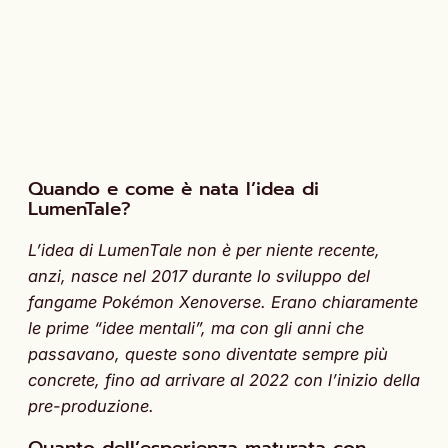
Quando e come è nata l’idea di
LumenTale?
L’idea di LumenTale non è per niente recente,
anzi, nasce nel 2017 durante lo sviluppo del
fangame Pokémon Xenoverse. Erano chiaramente
le prime “idee mentali”, ma con gli anni che
passavano, queste sono diventate sempre più
concrete, fino ad arrivare al 2022 con l’inizio della
pre-produzione.