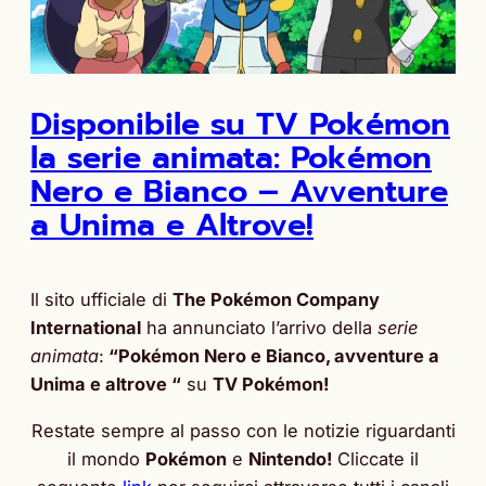
Disponibile su TV Pokémon
la serie animata: Pokémon
Nero e Bianco – Avventure
a Unima e Altrove!
Il sito ufficiale di
The Pokémon Company
International
ha annunciato l’arrivo della
serie
animata
:
“Pokémon Nero e Bianco, avventure a
Unima e altrove “
su
TV Pokémon!
Restate sempre al passo con le notizie riguardanti
il mondo
Pokémon
e
Nintendo!
Cliccate il