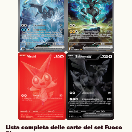
Lista completa delle carte del set Fuoco